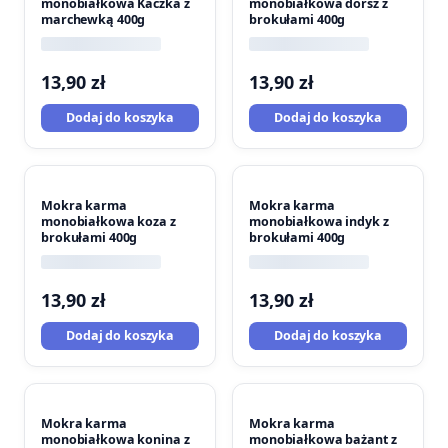
monobiałkowa Kaczka z
monobiałkowa dorsz z
marchewką 400g
brokułami 400g
13,90
zł
13,90
zł
Dodaj do koszyka
Dodaj do koszyka
Mokra karma
Mokra karma
monobiałkowa koza z
monobiałkowa indyk z
brokułami 400g
brokułami 400g
13,90
zł
13,90
zł
Dodaj do koszyka
Dodaj do koszyka
Mokra karma
Mokra karma
monobiałkowa konina z
monobiałkowa bażant z