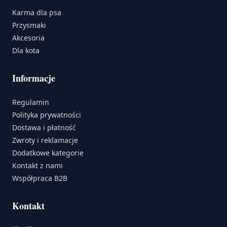
Karma dla psa
Przysmaki
Akcesoria
Dla kota
Informacje
Regulamin
Polityka prywatności
Dostawa i płatność
Zwroty i reklamacje
Dodatkowe kategorie
Kontakt z nami
Współpraca B2B
Kontakt