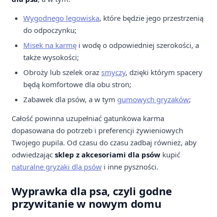
Wygodnego legowiska
, które będzie jego przestrzenią
do odpoczynku;
Misek na karmę
i wodę o odpowiedniej szerokości, a
także wysokości;
Obroży lub szelek oraz
smyczy
, dzięki którym spacery
będą komfortowe dla obu stron;
Zabawek dla psów, a w tym
gumowych gryzaków
;
Całość powinna uzupełniać gatunkowa karma
dopasowana do potrzeb i preferencji żywieniowych
Twojego pupila. Od czasu do czasu zadbaj również, aby
odwiedzając
sklep z akcesoriami dla psów
kupić
naturalne gryzaki dla psów
i inne pyszności.
Wyprawka dla psa, czyli godne
przywitanie w nowym domu