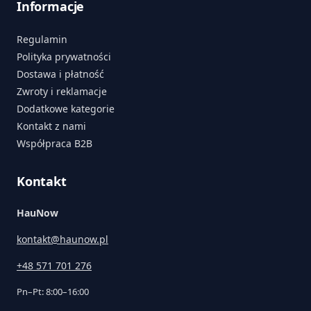
Informacje
Regulamin
Polityka prywatności
Dostawa i płatność
Zwroty i reklamacje
Dodatkowe kategorie
Kontakt z nami
Współpraca B2B
Kontakt
HauNow
kontakt@haunow.pl
+48 571 701 276
Pn–Pt: 8:00–16:00