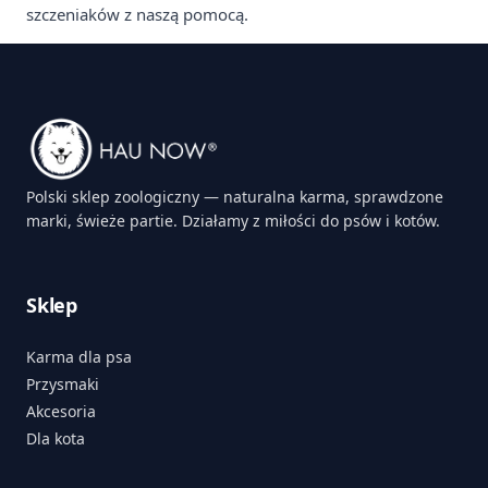
szczeniaków z naszą pomocą.
Polski sklep zoologiczny — naturalna karma, sprawdzone
marki, świeże partie. Działamy z miłości do psów i kotów.
Sklep
Karma dla psa
Przysmaki
Akcesoria
Dla kota