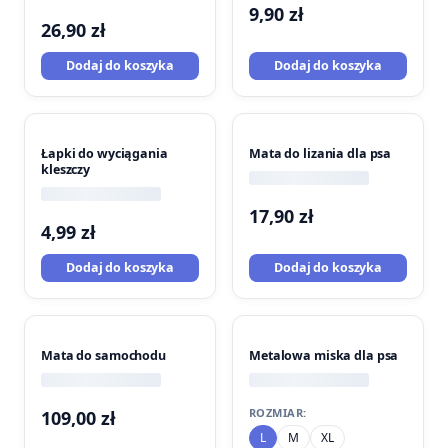
9,90
zł
26,90
zł
Dodaj do koszyka
Dodaj do koszyka
Łapki do wyciągania
Mata do lizania dla psa
kleszczy
17,90
zł
4,99
zł
Dodaj do koszyka
Dodaj do koszyka
Mata do samochodu
Metalowa miska dla psa
ROZMIAR:
109,00
zł
L
M
XL