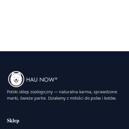
Polski sklep zoologiczny — naturalna karma, sprawdzone
marki, świeże partie. Działamy z miłości do psów i kotów.
Sklep