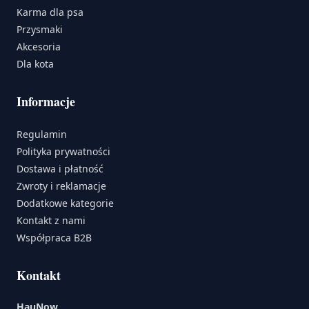
Karma dla psa
Przysmaki
Akcesoria
Dla kota
Informacje
Regulamin
Polityka prywatności
Dostawa i płatność
Zwroty i reklamacje
Dodatkowe kategorie
Kontakt z nami
Współpraca B2B
Kontakt
HauNow