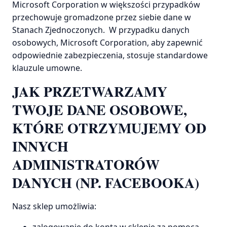
Microsoft Corporation w większości przypadków
przechowuje gromadzone przez siebie dane w
Stanach Zjednoczonych. W przypadku danych
osobowych, Microsoft Corporation, aby zapewnić
odpowiednie zabezpieczenia, stosuje standardowe
klauzule umowne.
JAK PRZETWARZAMY
TWOJE DANE OSOBOWE,
KTÓRE OTRZYMUJEMY OD
INNYCH
ADMINISTRATORÓW
DANYCH (NP. FACEBOOKA)
Nasz sklep umożliwia: