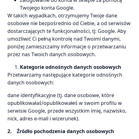
zalogowanie do konta w sklepie za pomocą
Twojego konta Google.
W takich wypadkach, otrzymujemy Twoje dane
osobowe nie bezpośrednio od Ciebie, a od serwisów
dostarczających te funkcjonalności, tj: Google. Aby
umożliwić Ci pełną kontrolę nad Twoimi danymi,
poniżej zamieszczamy informacje o przetwarzaniu
przez nas Twoich danych osobowych.
Kategorie odnośnych danych osobowych
Przetwarzamy następujące kategorie odnośnych
danych osobowych:
dane identyfikacyjne (tj. dane osobowe, które
opublikowałaś/opublikowałeś w swoim profilu w
serwisie Google, przede wszystkim imię, nazwisko,
nick, adres e-mail i wizerunek).
2.
Źródło pochodzenia danych osobowych