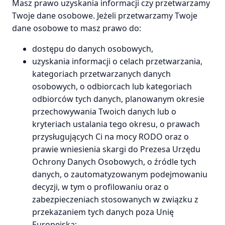
Masz prawo uzyskania informacji czy przetwarzamy
Twoje dane osobowe. Jeżeli przetwarzamy Twoje
dane osobowe to masz prawo do:
dostępu do danych osobowych,
uzyskania informacji o celach przetwarzania,
kategoriach przetwarzanych danych
osobowych, o odbiorcach lub kategoriach
odbiorców tych danych, planowanym okresie
przechowywania Twoich danych lub o
kryteriach ustalania tego okresu, o prawach
przysługujących Ci na mocy RODO oraz o
prawie wniesienia skargi do Prezesa Urzędu
Ochrony Danych Osobowych, o źródle tych
danych, o zautomatyzowanym podejmowaniu
decyzji, w tym o profilowaniu oraz o
zabezpieczeniach stosowanych w związku z
przekazaniem tych danych poza Unię
Europejską;