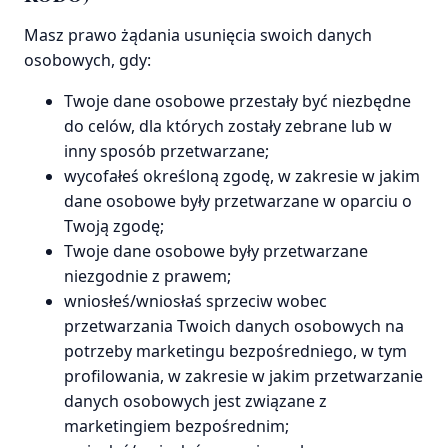
Masz prawo żądania usunięcia swoich danych
osobowych, gdy:
Twoje dane osobowe przestały być niezbędne
do celów, dla których zostały zebrane lub w
inny sposób przetwarzane;
wycofałeś określoną zgodę, w zakresie w jakim
dane osobowe były przetwarzane w oparciu o
Twoją zgodę;
Twoje dane osobowe były przetwarzane
niezgodnie z prawem;
wniosłeś/wniosłaś sprzeciw wobec
przetwarzania Twoich danych osobowych na
potrzeby marketingu bezpośredniego, w tym
profilowania, w zakresie w jakim przetwarzanie
danych osobowych jest związane z
marketingiem bezpośrednim;