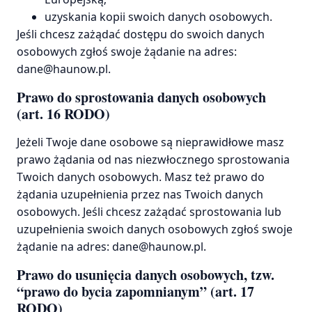
uzyskania kopii swoich danych osobowych.
Jeśli chcesz zażądać dostępu do swoich danych
osobowych zgłoś swoje żądanie na adres:
dane@haunow.pl.
Prawo do sprostowania danych osobowych
(art. 16 RODO)
Jeżeli Twoje dane osobowe są nieprawidłowe masz
prawo żądania od nas niezwłocznego sprostowania
Twoich danych osobowych. Masz też prawo do
żądania uzupełnienia przez nas Twoich danych
osobowych. Jeśli chcesz zażądać sprostowania lub
uzupełnienia swoich danych osobowych zgłoś swoje
żądanie na adres: dane@haunow.pl.
Prawo do usunięcia danych osobowych, tzw.
“prawo do bycia zapomnianym” (art. 17
RODO)