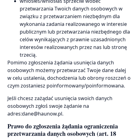
wniosłeś/wniosłaś sprzeciw wobec
przetwarzania Twoich danych osobowych w
związku z przetwarzaniem niezbędnym dla
wykonania zadania realizowanego w interesie
publicznym lub przetwarzania niezbędnego dla
celów wynikających z prawnie uzasadnionych
interesów realizowanych przez nas lub stronę
trzecią.
Pomimo zgłoszenia żądania usunięcia danych
osobowych możemy przetwarzać Twoje dane dalej
w celu ustalenia, dochodzenia lub obrony roszczeń o
czym zostaniesz poinformowany/poinformowana.
Jeśli chcesz zażądać usunięcia swoich danych
osobowych zgłoś swoje żądanie na
adres:dane@haunow.pl.
Prawo do zgłoszenia żądania ograniczenia
przetwarzania danych osobowych (art. 18