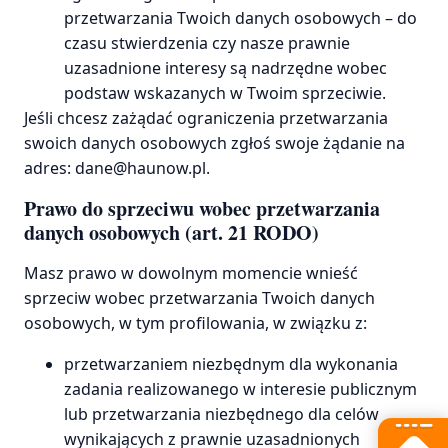
przetwarzania Twoich danych osobowych – do
czasu stwierdzenia czy nasze prawnie
uzasadnione interesy są nadrzędne wobec
podstaw wskazanych w Twoim sprzeciwie.
Jeśli chcesz zażądać ograniczenia przetwarzania
swoich danych osobowych zgłoś swoje żądanie na
adres: dane@haunow.pl.
Prawo do sprzeciwu wobec przetwarzania
danych osobowych (art. 21 RODO)
Masz prawo w dowolnym momencie wnieść
sprzeciw wobec przetwarzania Twoich danych
osobowych, w tym profilowania, w związku z:
przetwarzaniem niezbędnym dla wykonania
zadania realizowanego w interesie publicznym
lub przetwarzania niezbędnego dla celów
wynikających z prawnie uzasadnionych