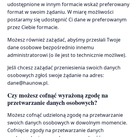
udostępnione w innym formacie wskaż preferowany
format w swoim żądaniu. W miarę możliwości
postaramy się udostępnić Ci dane w preferowanym
przez Ciebie formacie.
Możesz również zażądać, abyśmy przesłali Twoje
dane osobowe bezpośrednio innemu
administratorowi (o ile jest to technicznie możliwe).
Jeśli chcesz zażądać przeniesienia swoich danych
osobowych zgłoś swoje żądanie na adres:
dane@haunow.pl.
Czy możesz cofnąć wyrażoną zgodę na
przetwarzanie danych osobowych?
Możesz cofnąć udzieloną zgodę na przetwarzanie
swoich danych osobowych w dowolnym momencie.
Cofnięcie zgody na przetwarzanie danych