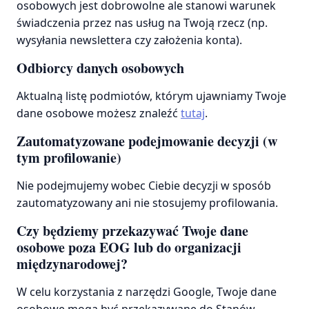
osobowych jest dobrowolne ale stanowi warunek
świadczenia przez nas usług na Twoją rzecz (np.
wysyłania newslettera czy założenia konta).
Odbiorcy danych osobowych
Aktualną listę podmiotów, którym ujawniamy Twoje
dane osobowe możesz znaleźć
tutaj
.
Zautomatyzowane podejmowanie decyzji (w
tym profilowanie)
Nie podejmujemy wobec Ciebie decyzji w sposób
zautomatyzowany ani nie stosujemy profilowania.
Czy będziemy przekazywać Twoje dane
osobowe poza EOG lub do organizacji
międzynarodowej?
W celu korzystania z narzędzi Google, Twoje dane