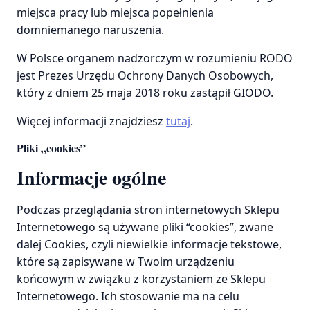
miejsca pracy lub miejsca popełnienia
domniemanego naruszenia.
W Polsce organem nadzorczym w rozumieniu RODO
jest Prezes Urzędu Ochrony Danych Osobowych,
który z dniem 25 maja 2018 roku zastąpił GIODO.
Więcej informacji znajdziesz
tutaj
.
Pliki „cookies”
Informacje ogólne
Podczas przeglądania stron internetowych Sklepu
Internetowego są używane pliki “cookies”, zwane
dalej Cookies, czyli niewielkie informacje tekstowe,
które są zapisywane w Twoim urządzeniu
końcowym w związku z korzystaniem ze Sklepu
Internetowego. Ich stosowanie ma na celu