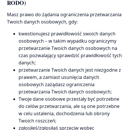
RODO)
Masz prawo do żądania ograniczenia przetwarzania
Twoich danych osobowych, gdy:
kwestionujesz prawidłowość swoich danych
osobowych – w takim wypadku ograniczymy
przetwarzanie Twoich danych osobowych na
czas pozwalający sprawdzić prawidłowość tych
danych;
przetwarzanie Twoich danych jest niezgodne z
prawem, a zamiast usunięcia danych
osobowych zażądasz ograniczenia
przetwarzania Twoich danych osobowych;
Twoje dane osobowe przestały być potrzebne
do celów przetwarzania, ale są one potrzebne
w celu ustalenia, dochodzenia lub obrony
Twoich roszczeń;
zgłosiłeś/zgłosiłaś sprzeciw wobec