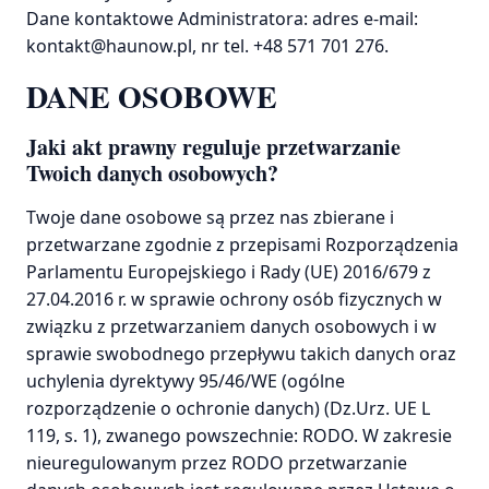
Dane kontaktowe Administratora: adres e-mail:
kontakt@haunow.pl, nr tel. +48 571 701 276.
DANE OSOBOWE
Jaki akt prawny reguluje przetwarzanie
Twoich danych osobowych?
Twoje dane osobowe są przez nas zbierane i
przetwarzane zgodnie z przepisami Rozporządzenia
Parlamentu Europejskiego i Rady (UE) 2016/679 z
27.04.2016 r. w sprawie ochrony osób fizycznych w
związku z przetwarzaniem danych osobowych i w
sprawie swobodnego przepływu takich danych oraz
uchylenia dyrektywy 95/46/WE (ogólne
rozporządzenie o ochronie danych) (Dz.Urz. UE L
119, s. 1), zwanego powszechnie: RODO. W zakresie
nieuregulowanym przez RODO przetwarzanie