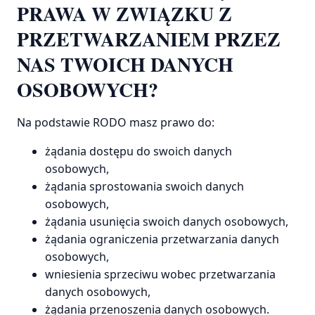
PRAWA W ZWIĄZKU Z
PRZETWARZANIEM PRZEZ
NAS TWOICH DANYCH
OSOBOWYCH?
Na podstawie RODO masz prawo do:
żądania dostępu do swoich danych
osobowych,
żądania sprostowania swoich danych
osobowych,
żądania usunięcia swoich danych osobowych,
żądania ograniczenia przetwarzania danych
osobowych,
wniesienia sprzeciwu wobec przetwarzania
danych osobowych,
żądania przenoszenia danych osobowych.