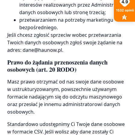
4.9
interesów realizowanych przez Administratora
1532
opinii
danych osobowych lub stronę trzecią;
przetwarzaniem na potrzeby marketingu
bezpośredniego.
Jeśli chcesz zgłosić sprzeciw wobec przetwarzania
Twoich danych osobowych zgłoś swoje żądanie na
adres: dane@haunow.pl.
Prawo do żądania przenoszenia danych
osobowych (art. 20 RODO)
Masz prawo otrzymać od nas swoje dane osobowe
w ustrukturyzowanym, powszechnie używanym
formacie nadającym się do odczytu maszynowego
oraz przesłać je innemu administratorowi danych
osobowych.
Standardowo udostępnimy Ci Twoje dane osobowe
w formacie CSV. Jeśli wolisz aby dane zostały Ci