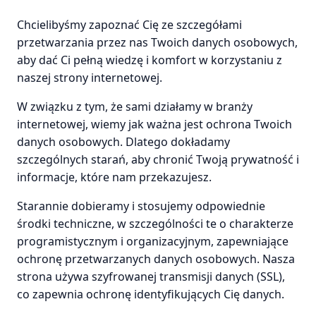
Chcielibyśmy zapoznać Cię ze szczegółami
przetwarzania przez nas Twoich danych osobowych,
aby dać Ci pełną wiedzę i komfort w korzystaniu z
naszej strony internetowej.
W związku z tym, że sami działamy w branży
internetowej, wiemy jak ważna jest ochrona Twoich
danych osobowych. Dlatego dokładamy
szczególnych starań, aby chronić Twoją prywatność i
informacje, które nam przekazujesz.
Starannie dobieramy i stosujemy odpowiednie
środki techniczne, w szczególności te o charakterze
programistycznym i organizacyjnym, zapewniające
ochronę przetwarzanych danych osobowych. Nasza
strona używa szyfrowanej transmisji danych (SSL),
co zapewnia ochronę identyfikujących Cię danych.