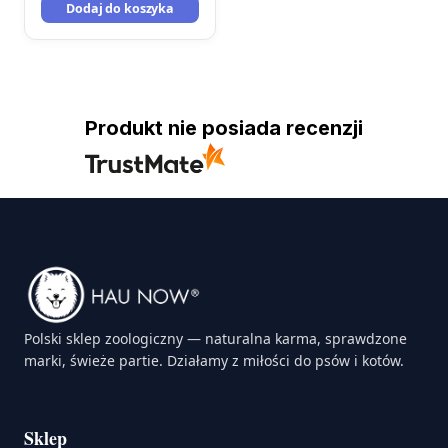
Dodaj do koszyka
Produkt nie posiada recenzji
Polski sklep zoologiczny — naturalna karma, sprawdzone
marki, świeże partie. Działamy z miłości do psów i kotów.
Sklep