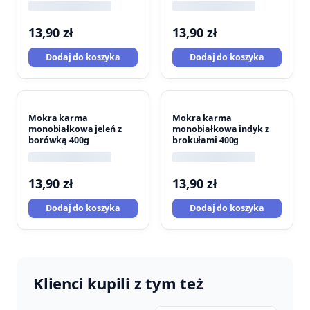
400g
13,90
zł
13,90
zł
Dodaj do koszyka
Dodaj do koszyka
Mokra karma
Mokra karma
monobiałkowa jeleń z
monobiałkowa indyk z
borówką 400g
brokułami 400g
13,90
zł
13,90
zł
Dodaj do koszyka
Dodaj do koszyka
Klienci kupili z tym też