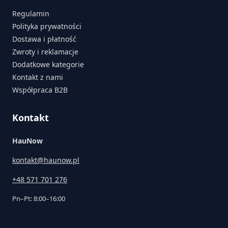
Regulamin
Polityka prywatności
Dostawa i płatność
Zwroty i reklamacje
Dodatkowe kategorie
Kontakt z nami
Współpraca B2B
Kontakt
HauNow
kontakt@haunow.pl
+48 571 701 276
Pn–Pt: 8:00–16:00