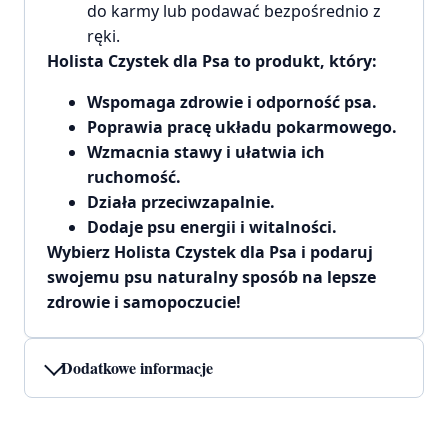
do karmy lub podawać bezpośrednio z
ręki.
Holista Czystek dla Psa to produkt, który:
Wspomaga zdrowie i odporność psa.
Poprawia pracę układu pokarmowego.
Wzmacnia stawy i ułatwia ich
ruchomość.
Działa przeciwzapalnie.
Dodaje psu energii i witalności.
Wybierz Holista Czystek dla Psa i podaruj
swojemu psu naturalny sposób na lepsze
zdrowie i samopoczucie!
Dodatkowe informacje