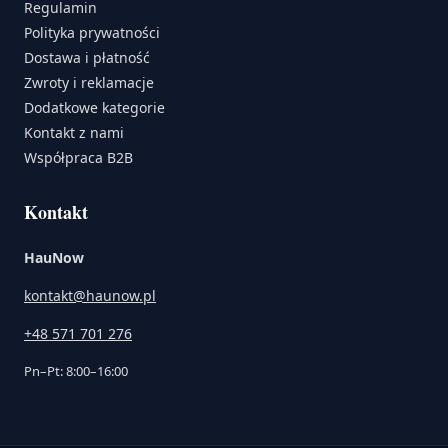
Regulamin
Polityka prywatności
Dostawa i płatność
Zwroty i reklamacje
Dodatkowe kategorie
Kontakt z nami
Współpraca B2B
Kontakt
HauNow
kontakt@haunow.pl
+48 571 701 276
Pn–Pt: 8:00–16:00