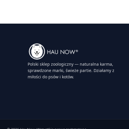
Polski sklep zoologiczny — naturalna karma,
sprawdzone marki, świeże partie. Działamy z
miłości do psów i kotów.