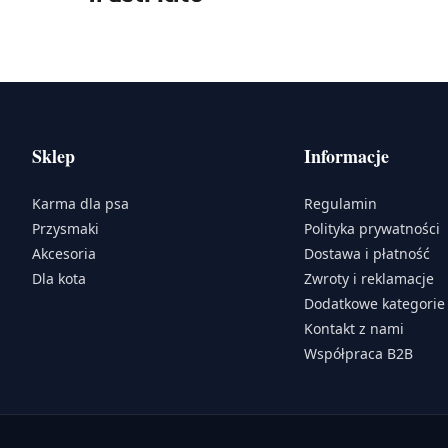
Sklep
Informacje
Karma dla psa
Regulamin
Przysmaki
Polityka prywatności
Akcesoria
Dostawa i płatność
Dla kota
Zwroty i reklamacje
Dodatkowe kategorie
Kontakt z nami
Współpraca B2B