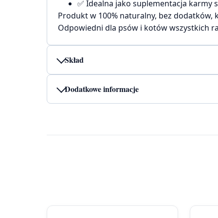
✅ Idealna jako suplementacja karmy s
Produkt w 100% naturalny, bez dodatków, 
Odpowiedni dla psów i kotów wszystkich ra
Skład
Dodatkowe informacje