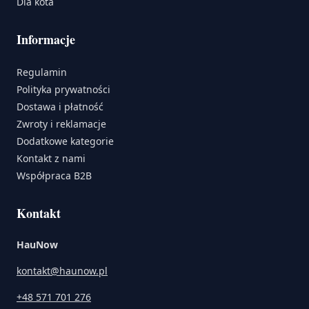
Dla kota
Informacje
Regulamin
Polityka prywatności
Dostawa i płatność
Zwroty i reklamacje
Dodatkowe kategorie
Kontakt z nami
Współpraca B2B
Kontakt
HauNow
kontakt@haunow.pl
+48 571 701 276