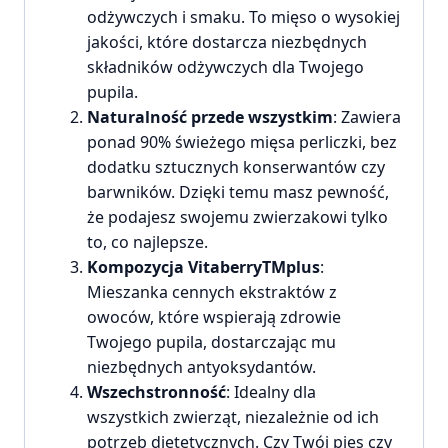
odżywczych i smaku. To mięso o wysokiej
jakości, które dostarcza niezbędnych
składników odżywczych dla Twojego
pupila.
Naturalność przede wszystkim
: Zawiera
ponad 90% świeżego mięsa perliczki, bez
dodatku sztucznych konserwantów czy
barwników. Dzięki temu masz pewność,
że podajesz swojemu zwierzakowi tylko
to, co najlepsze.
Kompozycja VitaberryTMplus
:
Mieszanka cennych ekstraktów z
owoców, które wspierają zdrowie
Twojego pupila, dostarczając mu
niezbędnych antyoksydantów.
Wszechstronność
: Idealny dla
wszystkich zwierząt, niezależnie od ich
potrzeb dietetycznych. Czy Twój pies czy