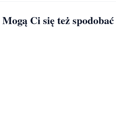
Mogą Ci się też spodobać