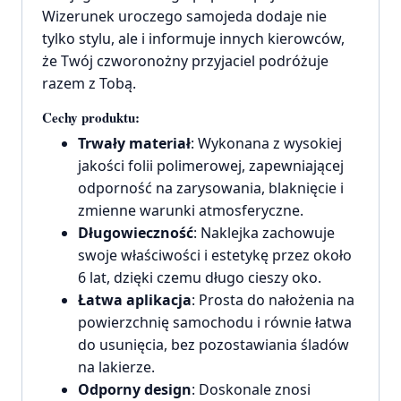
Wizerunek uroczego samojeda dodaje nie
tylko stylu, ale i informuje innych kierowców,
że Twój czworonożny przyjaciel podróżuje
razem z Tobą.
Cechy produktu:
Trwały materiał
: Wykonana z wysokiej
jakości folii polimerowej, zapewniającej
odporność na zarysowania, blaknięcie i
zmienne warunki atmosferyczne.
Długowieczność
: Naklejka zachowuje
swoje właściwości i estetykę przez około
6 lat, dzięki czemu długo cieszy oko.
Łatwa aplikacja
: Prosta do nałożenia na
powierzchnię samochodu i równie łatwa
do usunięcia, bez pozostawiania śladów
na lakierze.
Odporny design
: Doskonale znosi