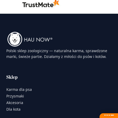
Polski sklep zoologiczny — naturalna karma, sprawdzone
marki, świeże partie. Działamy z miłości do psów i kotów.
Sklep
Karma dla psa
Przysmaki
Akcesoria
Dla kota