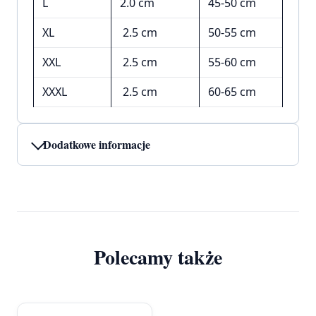
L
2.0 cm
45-50 cm
XL
2.5 cm
50-55 cm
XXL
2.5 cm
55-60 cm
XXXL
2.5 cm
60-65 cm
Dodatkowe informacje
Polecamy także