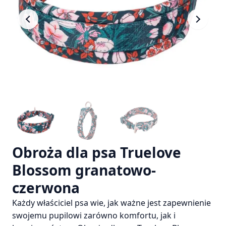
Obroża dla psa Truelove
Blossom granatowo-
czerwona
Każdy właściciel psa wie, jak ważne jest zapewnienie
swojemu pupilowi zarówno komfortu, jak i