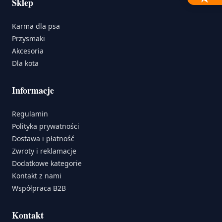
Sklep
Karma dla psa
Przysmaki
Akcesoria
Dla kota
Informacje
Regulamin
Polityka prywatności
Dostawa i płatność
Zwroty i reklamacje
Dodatkowe kategorie
Kontakt z nami
Współpraca B2B
Kontakt