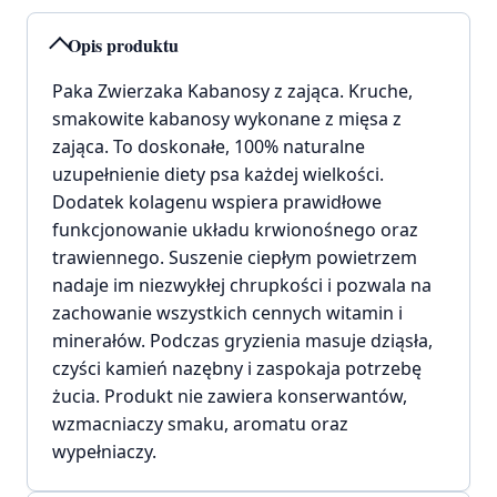
Opis produktu
Paka Zwierzaka Kabanosy z zająca. Kruche,
smakowite kabanosy wykonane z mięsa z
zająca. To doskonałe, 100% naturalne
uzupełnienie diety psa każdej wielkości.
Dodatek kolagenu wspiera prawidłowe
funkcjonowanie układu krwionośnego oraz
trawiennego. Suszenie ciepłym powietrzem
nadaje im niezwykłej chrupkości i pozwala na
zachowanie wszystkich cennych witamin i
minerałów. Podczas gryzienia masuje dziąsła,
czyści kamień nazębny i zaspokaja potrzebę
żucia. Produkt nie zawiera konserwantów,
wzmacniaczy smaku, aromatu oraz
wypełniaczy.