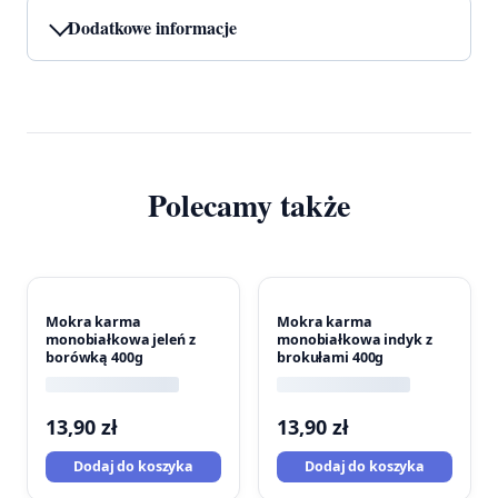
Dodatkowe informacje
Polecamy także
Mokra karma
Mokra karma
monobiałkowa jeleń z
monobiałkowa indyk z
borówką 400g
brokułami 400g
13,90
zł
13,90
zł
Dodaj do koszyka
Dodaj do koszyka