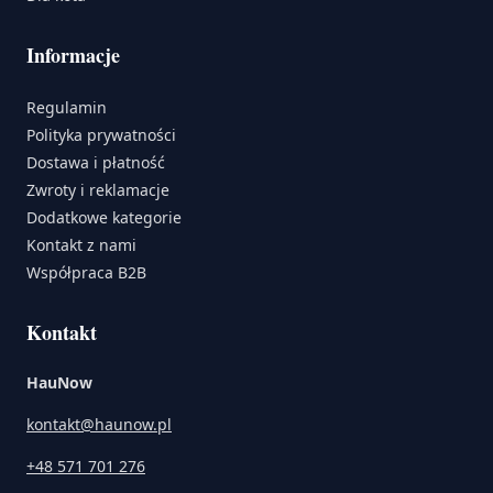
Informacje
Regulamin
Polityka prywatności
Dostawa i płatność
Zwroty i reklamacje
Dodatkowe kategorie
Kontakt z nami
Współpraca B2B
Kontakt
HauNow
kontakt@haunow.pl
+48 571 701 276