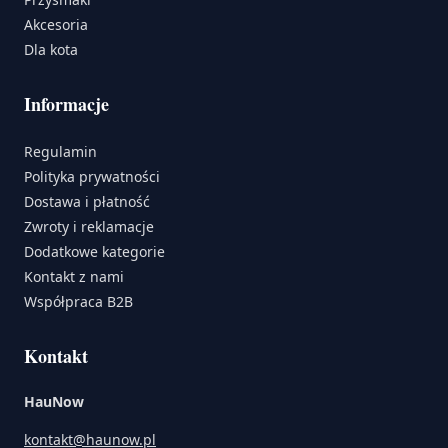
Akcesoria
Dla kota
Informacje
Regulamin
Polityka prywatności
Dostawa i płatność
Zwroty i reklamacje
Dodatkowe kategorie
Kontakt z nami
Współpraca B2B
Kontakt
HauNow
kontakt@haunow.pl