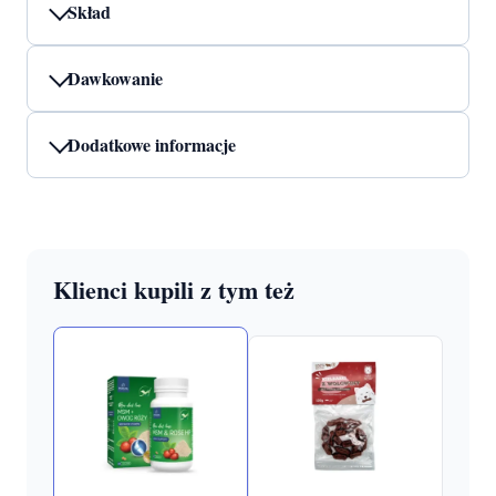
Skład
Dawkowanie
Dodatkowe informacje
Klienci kupili z tym też