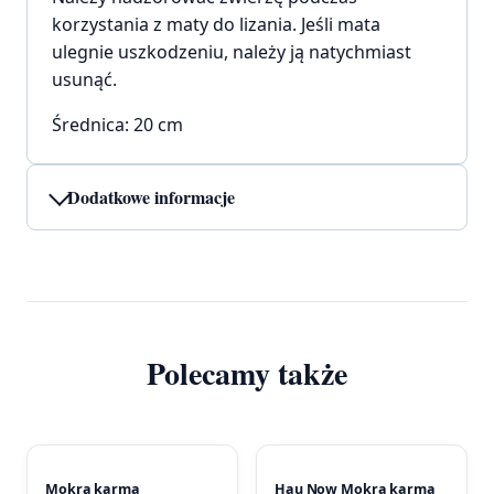
korzystania z maty do lizania. Jeśli mata
ulegnie uszkodzeniu, należy ją natychmiast
usunąć.
Średnica: 20 cm
Dodatkowe informacje
Polecamy także
Mokra karma
Hau Now Mokra karma