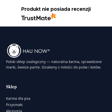
Produkt nie posiada recenzji
Polski sklep zoologiczny — naturalna karma, sprawdzone
marki, świeże partie. Działamy z miłości do psów i kotów.
Sklep
Karma dla psa
Przysmaki
Akcesoria