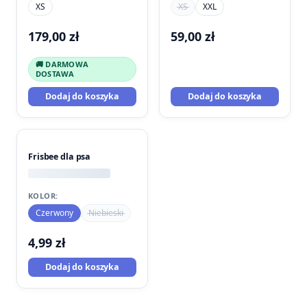
XS
XS
XXL
179,00
zł
59,00
zł
🚚 DARMOWA
DOSTAWA
Dodaj do koszyka
Dodaj do koszyka
Frisbee dla psa
KOLOR:
Czerwony
Niebieski
4,99
zł
Dodaj do koszyka