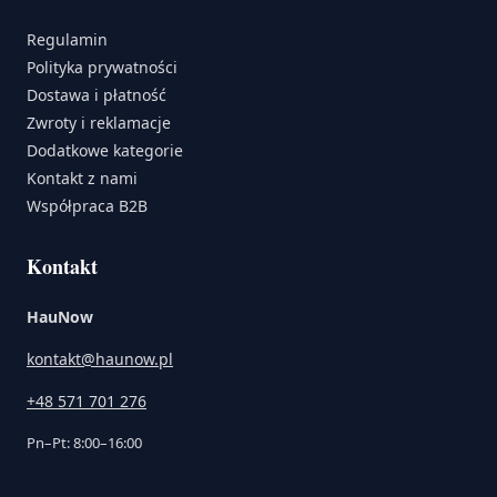
Regulamin
Polityka prywatności
Dostawa i płatność
Zwroty i reklamacje
Dodatkowe kategorie
Kontakt z nami
Współpraca B2B
Kontakt
HauNow
kontakt@haunow.pl
+48 571 701 276
Pn–Pt: 8:00–16:00