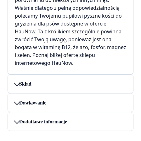
Właśnie dlatego z pełną odpowiedzialnością
polecamy Twojemu pupilowi pyszne kości do
gryzienia dla psów dostępne w ofercie
HauNow. Ta z królikiem szczególnie powinna
zwrócić Twoją uwagę, ponieważ jest ona
bogata w witaminę B12, żelazo, fosfor, magnez
i selen. Poznaj bliżej ofertę sklepu
internetowego HauNow.
Skład
Dawkowanie
Dodatkowe informacje