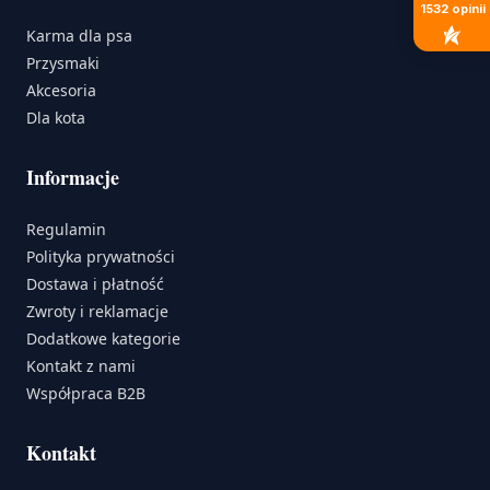
1532
opinii
Karma dla psa
Przysmaki
Akcesoria
Dla kota
Informacje
Regulamin
Polityka prywatności
Dostawa i płatność
Zwroty i reklamacje
Dodatkowe kategorie
Kontakt z nami
Współpraca B2B
Kontakt