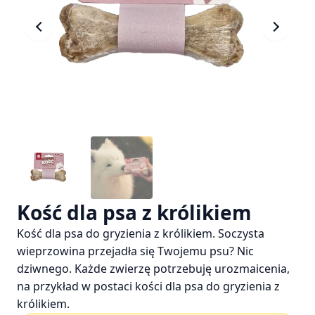
Kość dla psa z królikiem
Kość dla psa do gryzienia z królikiem. Soczysta
wieprzowina przejadła się Twojemu psu? Nic
dziwnego. Każde zwierzę potrzebuję urozmaicenia,
na przykład w postaci kości dla psa do gryzienia z
królikiem.