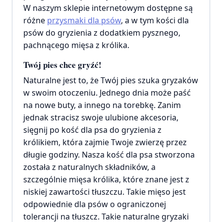
W naszym sklepie internetowym dostępne są
różne
przysmaki dla psów
, a w tym kości dla
psów do gryzienia z dodatkiem pysznego,
pachnącego mięsa z królika.
Twój pies chce gryźć!
Naturalne jest to, że Twój pies szuka gryzaków
w swoim otoczeniu. Jednego dnia może paść
na nowe buty, a innego na torebkę. Zanim
jednak stracisz swoje ulubione akcesoria,
sięgnij po kość dla psa do gryzienia z
królikiem, która zajmie Twoje zwierzę przez
długie godziny. Nasza kość dla psa stworzona
została z naturalnych składników, a
szczególnie mięsa królika, które znane jest z
niskiej zawartości tłuszczu. Takie mięso jest
odpowiednie dla psów o ograniczonej
tolerancji na tłuszcz. Takie naturalne gryzaki