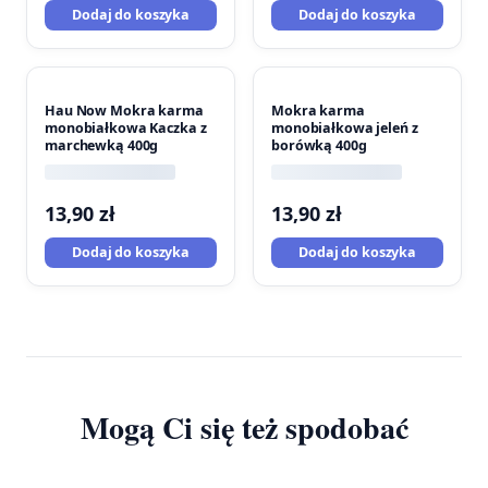
Dodaj do koszyka
Dodaj do koszyka
Hau Now Mokra karma
Mokra karma
monobiałkowa Kaczka z
monobiałkowa jeleń z
marchewką 400g
borówką 400g
13,90
zł
13,90
zł
Dodaj do koszyka
Dodaj do koszyka
Mogą Ci się też spodobać