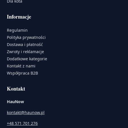
Dla kota
Informacje
Regulamin
Polityka prywatności
Dostawa i płatność
Zwroty i reklamacje
Dodatkowe kategorie
Kontakt z nami
Współpraca B2B
Kontakt
HauNow
kontakt@haunow.pl
+48 571 701 276