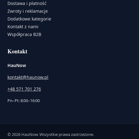
Dostawa i płatność
Zwroty i reklamacje
Dodatkowe kategorie
Kontakt z nami
Współpraca B2B
Kontakt
HauNow
kontakt@haunow.pl
+48 571 701 276
Pn–Pt: 8:00–16:00
© 2026 HauNow. Wszystkie prawa zastrzeżone.