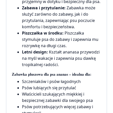
przyjemny w dotyku i bezpieczny dla psa.
Zabawa i przytulanie:
Zabawka może
służyć zarówno do zabawy, jak i do
przytulania, zapewniając psu poczucie
komfortu i bezpieczeństwa.
Piszczałka w środku:
Piszczałka
stymuluje psa do zabawy i zapewnia mu
rozrywkę na długi czas.
Letni design:
Kształt ananasa przywodzi
na myśl wakacje i zapewnia psu dawkę
tropikalnej radości.
Zabawka pluszowa dla psa ananas – idealna dla:
Szczeniaków i psów łagodnych
Psów lubiących się przytulać
Właścicieli szukających miękkiej i
bezpiecznej zabawki dla swojego psa
Psów potrzebujących więcej zabawy i