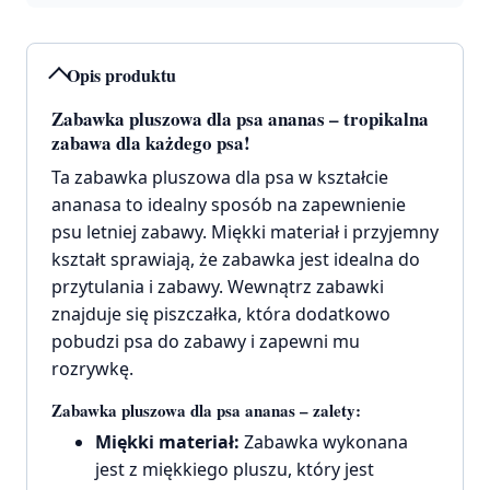
Opis produktu
Zabawka pluszowa dla psa ananas – tropikalna
zabawa dla każdego psa!
Ta zabawka pluszowa dla psa w kształcie
ananasa to idealny sposób na zapewnienie
psu letniej zabawy. Miękki materiał i przyjemny
kształt sprawiają, że zabawka jest idealna do
przytulania i zabawy. Wewnątrz zabawki
znajduje się piszczałka, która dodatkowo
pobudzi psa do zabawy i zapewni mu
rozrywkę.
Zabawka pluszowa dla psa ananas – zalety:
Miękki materiał:
Zabawka wykonana
jest z miękkiego pluszu, który jest