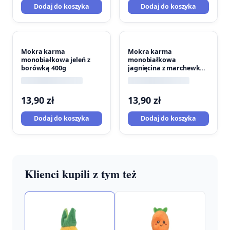
Dodaj do koszyka
Dodaj do koszyka
Mokra karma
Mokra karma
monobiałkowa jeleń z
monobiałkowa
borówką 400g
jagnięcina z marchewką
400g
13,90
zł
13,90
zł
Dodaj do koszyka
Dodaj do koszyka
Klienci kupili z tym też