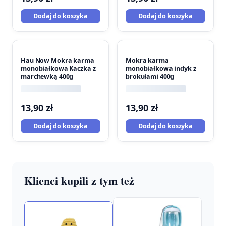
Dodaj do koszyka
Dodaj do koszyka
Hau Now Mokra karma
Mokra karma
monobiałkowa Kaczka z
monobiałkowa indyk z
marchewką 400g
brokułami 400g
13,90
zł
13,90
zł
Dodaj do koszyka
Dodaj do koszyka
Klienci kupili z tym też