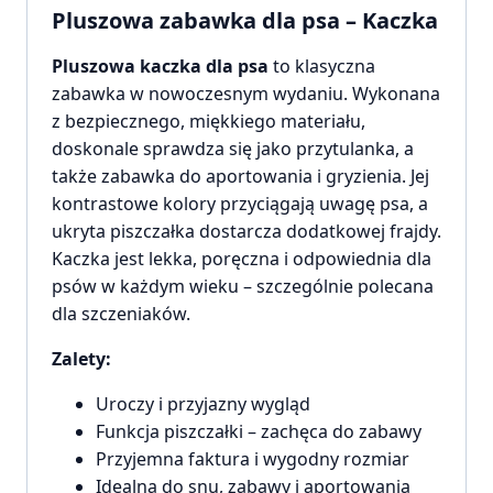
Pluszowa zabawka dla psa – Kaczka
Pluszowa kaczka dla psa
to klasyczna
zabawka w nowoczesnym wydaniu. Wykonana
z bezpiecznego, miękkiego materiału,
doskonale sprawdza się jako przytulanka, a
także zabawka do aportowania i gryzienia. Jej
kontrastowe kolory przyciągają uwagę psa, a
ukryta piszczałka dostarcza dodatkowej frajdy.
Kaczka jest lekka, poręczna i odpowiednia dla
psów w każdym wieku – szczególnie polecana
dla szczeniaków.
Zalety:
Uroczy i przyjazny wygląd
Funkcja piszczałki – zachęca do zabawy
Przyjemna faktura i wygodny rozmiar
Idealna do snu, zabawy i aportowania