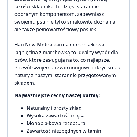
jakości składnikach. Dzięki starannie
dobranym komponentom, zapewniasz
swojemu psu nie tylko smakowite doznania,
ale także pełnowartościowy posiłek.
Hau Now Mokra karma monobiałkowa
jagnięcina z marchewką to idealny wybór dla
psów, które zasługują na to, co najlepsze.
Pozwól swojemu czworonogowi odkryć smak
natury z naszymi starannie przygotowanym
składem.
Najważniejsze cechy naszej karmy:
Naturalny i prosty skład
Wysoka zawartość mięsa
Monobiałkowa receptura
Zawartość niezbędnych witamin i