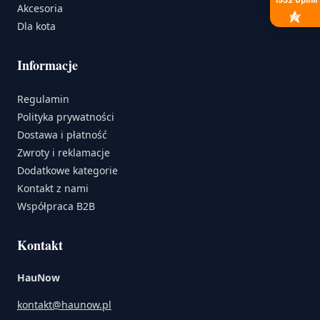
Akcesoria
Dla kota
Informacje
Regulamin
Polityka prywatności
Dostawa i płatność
Zwroty i reklamacje
Dodatkowe kategorie
Kontakt z nami
Współpraca B2B
Kontakt
HauNow
kontakt@haunow.pl