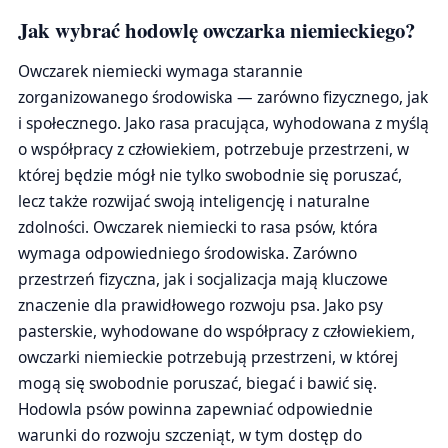
Jak wybrać hodowlę owczarka niemieckiego?
Owczarek niemiecki wymaga starannie
zorganizowanego środowiska — zarówno fizycznego, jak
i społecznego. Jako rasa pracująca, wyhodowana z myślą
o współpracy z człowiekiem, potrzebuje przestrzeni, w
której będzie mógł nie tylko swobodnie się poruszać,
lecz także rozwijać swoją inteligencję i naturalne
zdolności. Owczarek niemiecki to rasa psów, która
wymaga odpowiedniego środowiska. Zarówno
przestrzeń fizyczna, jak i socjalizacja mają kluczowe
znaczenie dla prawidłowego rozwoju psa. Jako psy
pasterskie, wyhodowane do współpracy z człowiekiem,
owczarki niemieckie potrzebują przestrzeni, w której
mogą się swobodnie poruszać, biegać i bawić się.
Hodowla psów powinna zapewniać odpowiednie
warunki do rozwoju szczeniąt, w tym dostęp do