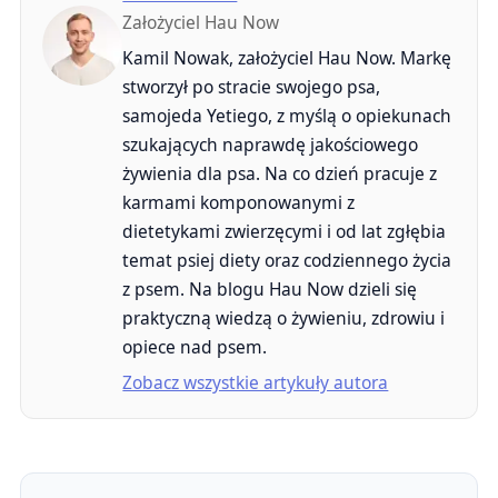
Założyciel Hau Now
Kamil Nowak, założyciel Hau Now. Markę
stworzył po stracie swojego psa,
samojeda Yetiego, z myślą o opiekunach
szukających naprawdę jakościowego
żywienia dla psa. Na co dzień pracuje z
karmami komponowanymi z
dietetykami zwierzęcymi i od lat zgłębia
temat psiej diety oraz codziennego życia
z psem. Na blogu Hau Now dzieli się
praktyczną wiedzą o żywieniu, zdrowiu i
opiece nad psem.
Zobacz wszystkie artykuły autora