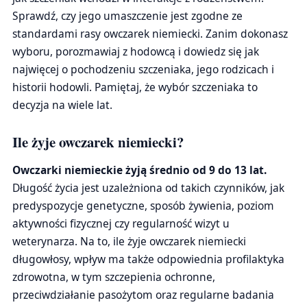
Sprawdź, czy jego umaszczenie jest zgodne ze
standardami rasy owczarek niemiecki. Zanim dokonasz
wyboru, porozmawiaj z hodowcą i dowiedz się jak
najwięcej o pochodzeniu szczeniaka, jego rodzicach i
historii hodowli. Pamiętaj, że wybór szczeniaka to
decyzja na wiele lat.
Ile żyje owczarek niemiecki?
Owczarki niemieckie żyją średnio od 9 do 13 lat.
Długość życia jest uzależniona od takich czynników, jak
predyspozycje genetyczne, sposób żywienia, poziom
aktywności fizycznej czy regularność wizyt u
weterynarza. Na to, ile żyje owczarek niemiecki
długowłosy, wpływ ma także odpowiednia profilaktyka
zdrowotna, w tym szczepienia ochronne,
przeciwdziałanie pasożytom oraz regularne badania