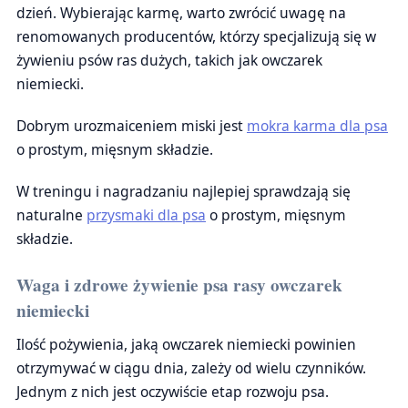
dzień. Wybierając karmę, warto zwrócić uwagę na
renomowanych producentów, którzy specjalizują się w
żywieniu psów ras dużych, takich jak owczarek
niemiecki.
Dobrym urozmaiceniem miski jest
mokra karma dla psa
o prostym, mięsnym składzie.
W treningu i nagradzaniu najlepiej sprawdzają się
naturalne
przysmaki dla psa
o prostym, mięsnym
składzie.
Waga i zdrowe żywienie psa rasy owczarek
niemiecki
Ilość pożywienia, jaką owczarek niemiecki powinien
otrzymywać w ciągu dnia, zależy od wielu czynników.
Jednym z nich jest oczywiście etap rozwoju psa.