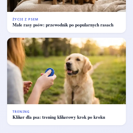
ŻYCIE Z PSEM
Małe rasy psów: przewodnik po popularnych rasach
TRENING
Kliker dla psa: trening klikerowy krok po kroku