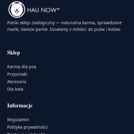
Polski sklep zoologiczny — naturalna karma, sprawdzone
marki, świeże partie. Działamy z miłości do psów i kotów.
Sklep
Karma dla psa
Przysmaki
Akcesoria
Dla kota
Informacje
Regulamin
Polityka prywatności