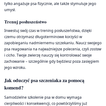
tylko angażuje psa fizycznie, ale także stymuluje jego
umysł.
Trenuj posłuszeństwo
Inwestuj swój czas w trening posłuszeństwa, dzięki
czemu otrzymasz długoterminowe korzyści w
zapobieganiu nadmiernemu szczekaniu. Naucz swojego
psa reagowania na najważniejsze polecenia, czyli
zostaw
i
cicho
. Twoje zwierzę nauczy się kontrolować swoje
zachowanie – szczególnie gdy będziesz poza zasięgiem
jego wzroku.
Jak oduczyć psa szczeniaka za pomocą
komend?
Samodzielne szkolenie psa w domu wymaga
cierpliwości i konsekwencji, co powtórzyliśmy już