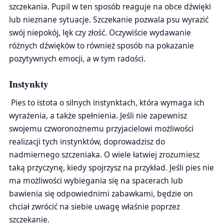
szczekania. Pupil w ten sposób reaguje na obce dźwięki
lub nieznane sytuacje. Szczekanie pozwala psu wyrazić
swój niepokój, lęk czy złość. Oczywiście wydawanie
różnych dźwięków to również sposób na pokazanie
pozytywnych emocji, a w tym radości.
Instynkty
Pies to istota o silnych instynktach, która wymaga ich
wyrażenia, a także spełnienia. Jeśli nie zapewnisz
swojemu czworonożnemu przyjacielowi możliwości
realizacji tych instynktów, doprowadzisz do
nadmiernego szczeniaka. O wiele łatwiej zrozumiesz
taką przyczynę, kiedy spojrzysz na przykład. Jeśli pies nie
ma możliwości wybiegania się na spacerach lub
bawienia się odpowiednimi zabawkami, będzie on
chciał zwrócić na siebie uwagę właśnie poprzez
szczekanie.