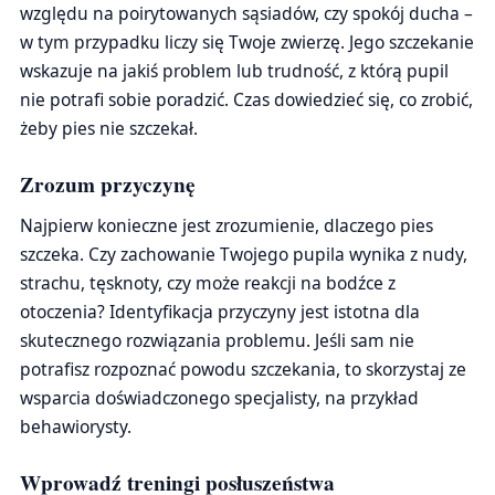
względu na poirytowanych sąsiadów, czy spokój ducha –
w tym przypadku liczy się Twoje zwierzę. Jego szczekanie
wskazuje na jakiś problem lub trudność, z którą pupil
nie potrafi sobie poradzić. Czas dowiedzieć się, co zrobić,
żeby pies nie szczekał.
Zrozum przyczynę
Najpierw konieczne jest zrozumienie, dlaczego pies
szczeka. Czy zachowanie Twojego pupila wynika z nudy,
strachu, tęsknoty, czy może reakcji na bodźce z
otoczenia? Identyfikacja przyczyny jest istotna dla
skutecznego rozwiązania problemu. Jeśli sam nie
potrafisz rozpoznać powodu szczekania, to skorzystaj ze
wsparcia doświadczonego specjalisty, na przykład
behawiorysty.
Wprowadź treningi posłuszeństwa