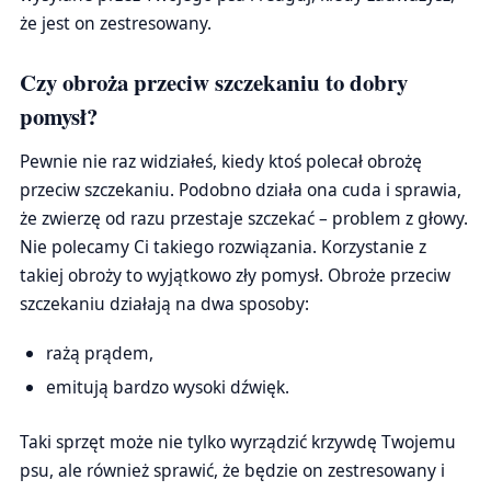
że jest on zestresowany.
Czy obroża przeciw szczekaniu to dobry
pomysł?
Pewnie nie raz widziałeś, kiedy ktoś polecał obrożę
przeciw szczekaniu. Podobno działa ona cuda i sprawia,
że zwierzę od razu przestaje szczekać – problem z głowy.
Nie polecamy Ci takiego rozwiązania. Korzystanie z
takiej obroży to wyjątkowo zły pomysł. Obroże przeciw
szczekaniu działają na dwa sposoby:
rażą prądem,
emitują bardzo wysoki dźwięk.
Taki sprzęt może nie tylko wyrządzić krzywdę Twojemu
psu, ale również sprawić, że będzie on zestresowany i