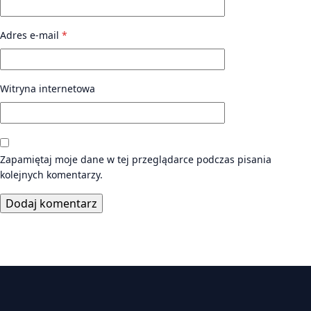
Adres e-mail
*
Witryna internetowa
Zapamiętaj moje dane w tej przeglądarce podczas pisania
kolejnych komentarzy.