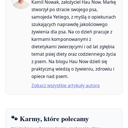
Kamil Nowak, założyciel Hau Now. Markę
stworzył po stracie swojego psa,
samojeda Yetiego, z myślą o opiekunach
szukających naprawdę jakościowego
żywienia dla psa. Na co dzień pracuje z
karmami komponowanymi z
dietetykami zwierzęcymi i od lat zgłębia
temat psiej diety oraz codziennego życia
z psem. Na blogu Hau Now dzieli się
praktyczną wiedzą o żywieniu, zdrowiu i
opiece nad psem.
Zobacz wszystkie artykuły autora
🐾 Karmy, które polecamy