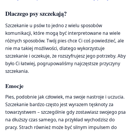
Dlaczego psy szczekają?
Szczekanie u psów to jedno z wielu sposobów
komunikacji, które mogą być interpretowane na wiele
różnych sposobów. Twój pies chce Ci coś powiedzieć, ale
nie ma takiej możliwości, dlatego wykorzystuje
szczekanie i oczekuje, że rozszyfrujesz jego potrzeby. Aby
było Ci łatwiej, pogrupowaliśmy najczęstsze przyczyny
szczekania.
Emocje
Pies, podobnie jak człowiek, ma swoje nastroje i uczucia.
Szczekanie bardzo często jest wyrazem tęsknoty za
towarzystwem – szczególnie gdy zostawiasz swojego psa
na dłuższy czas samego, na przykład wychodzisz do
pracy. Strach również może być silnym impulsem do