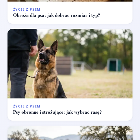
ŻYCIE Z PSEM
Obroża dla psa: jak dobrać rozmiar i typ?
ŻYCIE Z PSEM
Psy obronne i stróżujące: jak wybrać rasę?