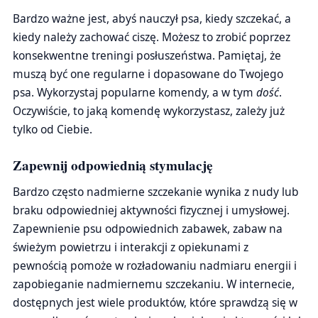
Bardzo ważne jest, abyś nauczył psa, kiedy szczekać, a
kiedy należy zachować ciszę. Możesz to zrobić poprzez
konsekwentne treningi posłuszeństwa. Pamiętaj, że
muszą być one regularne i dopasowane do Twojego
psa. Wykorzystaj popularne komendy, a w tym
dość
.
Oczywiście, to jaką komendę wykorzystasz, zależy już
tylko od Ciebie.
Zapewnij odpowiednią stymulację
Bardzo często nadmierne szczekanie wynika z nudy lub
braku odpowiedniej aktywności fizycznej i umysłowej.
Zapewnienie psu odpowiednich zabawek, zabaw na
świeżym powietrzu i interakcji z opiekunami z
pewnością pomoże w rozładowaniu nadmiaru energii i
zapobieganie nadmiernemu szczekaniu. W internecie,
dostępnych jest wiele produktów, które sprawdzą się w