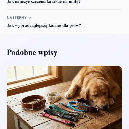
Jak nauczyć szczeniaka sikać na matę?
NASTĘPNY
→
Jak wybrać najlepszą karmę dla psów?
Podobne wpisy