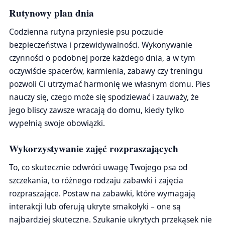
Rutynowy plan dnia
Codzienna rutyna przyniesie psu poczucie
bezpieczeństwa i przewidywalności. Wykonywanie
czynności o podobnej porze każdego dnia, a w tym
oczywiście spacerów, karmienia, zabawy czy treningu
pozwoli Ci utrzymać harmonię we własnym domu. Pies
nauczy się, czego może się spodziewać i zauważy, że
jego bliscy zawsze wracają do domu, kiedy tylko
wypełnią swoje obowiązki.
Wykorzystywanie zajęć rozpraszających
To, co skutecznie odwróci uwagę Twojego psa od
szczekania, to różnego rodzaju zabawki i zajęcia
rozpraszające. Postaw na zabawki, które wymagają
interakcji lub oferują ukryte smakołyki – one są
najbardziej skuteczne. Szukanie ukrytych przekąsek nie