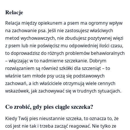
Relacje
Relacja między opiekunem a psem ma ogromny wpływ
na zachowanie psa. Jeśli nie zastosujesz właściwych
metod wychowawczych, nie zbudujesz pozytywnej więzi
z psem lub nie poświęcisz mu odpowiedniej ilości czasu,
to doprowadzisz do różnych problemów behawioralnych
– włączając w to nadmierne szczekanie. Dobrym
rozwiązaniem są również szkółki dla szczeniąt – to
właśnie tam młode psy uczą się podstawowych
zachowań, a ich właściciele otrzymują wiele cennych
wskazówek, jak zachowywać się w trudnych sytuacjach.
Co zrobić, gdy pies ciągle szczeka?
Kiedy Twój pies nieustannie szczeka, to oznacza to, że
coś jest nie tak i trzeba zacząć reagować. Nie tylko ze