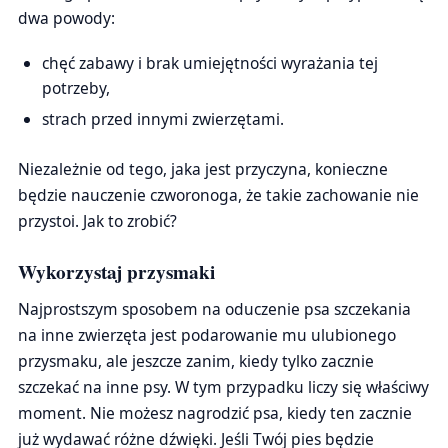
dwa powody:
chęć zabawy i brak umiejętności wyrażania tej
potrzeby,
strach przed innymi zwierzętami.
Niezależnie od tego, jaka jest przyczyna, konieczne
będzie nauczenie czworonoga, że takie zachowanie nie
przystoi. Jak to zrobić?
Wykorzystaj przysmaki
Najprostszym sposobem na oduczenie psa szczekania
na inne zwierzęta jest podarowanie mu ulubionego
przysmaku, ale jeszcze zanim, kiedy tylko zacznie
szczekać na inne psy. W tym przypadku liczy się właściwy
moment. Nie możesz nagrodzić psa, kiedy ten zacznie
już wydawać różne dźwięki. Jeśli Twój pies będzie