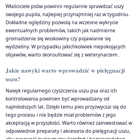
Właściciele psów powinni regularnie sprawdzać uszy
swojego pupila, najlepiej przynajmniej raz w tygodniu.
Dokładne oględziny pozwolą na wczesne wykrycie
ewentualnych problemów, takich jak nadmierne
gromadzenie się woskowiny czy pojawianie się
wydzieliny. W przypadku jakichkolwiek niepokojących
objawów, warto skonsultować się z weterynarzem.
Jakie nawyki warto wprowadzić w pielęgnacji
uszu?
Nawyk regularnego czyszczenia uszu psa oraz ich
kontrolowania powinien być wprowadzany od
najmłodszych lat. Dzięki temu pies przyzwyczai się do
tego procesu i nie będzie miał problemów z jego
akceptacją w przyszłości. Warto również zainwestować w
odpowiednie preparaty i akcesoria do pielęgnacji uszu,