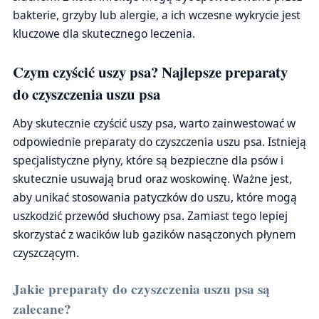
bakterie, grzyby lub alergie, a ich wczesne wykrycie jest
kluczowe dla skutecznego leczenia.
Czym czyścić uszy psa? Najlepsze preparaty
do czyszczenia uszu psa
Aby skutecznie czyścić uszy psa, warto zainwestować w
odpowiednie preparaty do czyszczenia uszu psa. Istnieją
specjalistyczne płyny, które są bezpieczne dla psów i
skutecznie usuwają brud oraz woskowinę. Ważne jest,
aby unikać stosowania patyczków do uszu, które mogą
uszkodzić przewód słuchowy psa. Zamiast tego lepiej
skorzystać z wacików lub gazików nasączonych płynem
czyszczącym.
Jakie preparaty do czyszczenia uszu psa są
zalecane?