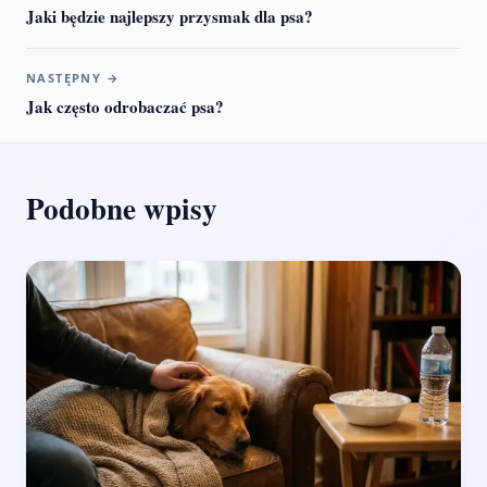
Jaki będzie najlepszy przysmak dla psa?
NASTĘPNY
→
Jak często odrobaczać psa?
Podobne wpisy