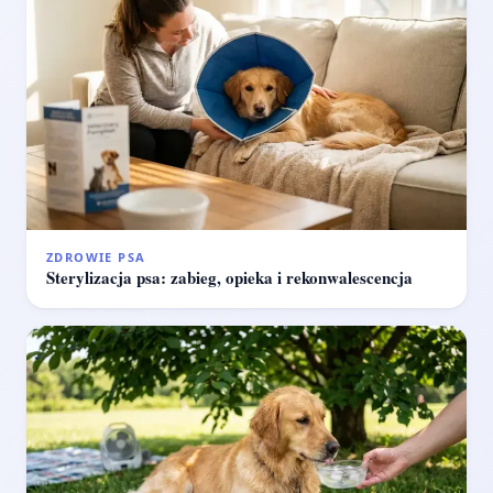
ZDROWIE PSA
Sterylizacja psa: zabieg, opieka i rekonwalescencja