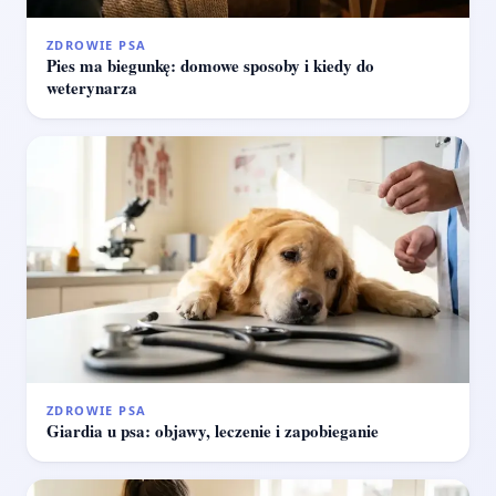
ZDROWIE PSA
Pies ma biegunkę: domowe sposoby i kiedy do
weterynarza
ZDROWIE PSA
Giardia u psa: objawy, leczenie i zapobieganie