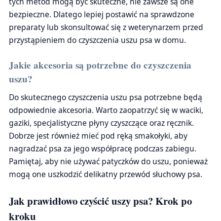
tych metod mogą być skuteczne, nie zawsze są one
bezpieczne. Dlatego lepiej postawić na sprawdzone
preparaty lub skonsultować się z weterynarzem przed
przystąpieniem do czyszczenia uszu psa w domu.
Jakie akcesoria są potrzebne do czyszczenia
uszu?
Do skutecznego czyszczenia uszu psa potrzebne będą
odpowiednie akcesoria. Warto zaopatrzyć się w waciki,
gaziki, specjalistyczne płyny czyszczące oraz ręcznik.
Dobrze jest również mieć pod ręką smakołyki, aby
nagradzać psa za jego współpracę podczas zabiegu.
Pamiętaj, aby nie używać patyczków do uszu, ponieważ
mogą one uszkodzić delikatny przewód słuchowy psa.
Jak prawidłowo czyścić uszy psa? Krok po
kroku