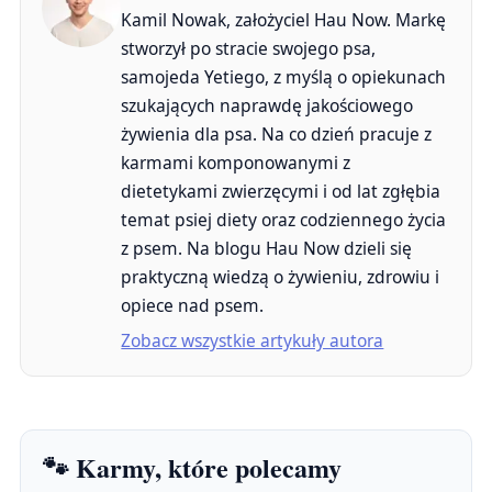
Kamil Nowak, założyciel Hau Now. Markę
stworzył po stracie swojego psa,
samojeda Yetiego, z myślą o opiekunach
szukających naprawdę jakościowego
żywienia dla psa. Na co dzień pracuje z
karmami komponowanymi z
dietetykami zwierzęcymi i od lat zgłębia
temat psiej diety oraz codziennego życia
z psem. Na blogu Hau Now dzieli się
praktyczną wiedzą o żywieniu, zdrowiu i
opiece nad psem.
Zobacz wszystkie artykuły autora
🐾 Karmy, które polecamy