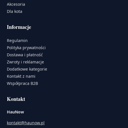
Akcesoria
Dla kota
Informacje
Regulamin
Polityka prywatności
Dostawa i płatność
Zwroty i reklamacje
Dodatkowe kategorie
Kontakt z nami
Współpraca B2B
Kontakt
HauNow
kontakt@haunow.pl