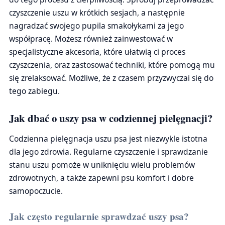
czyszczenie uszu w krótkich sesjach, a następnie
nagradzać swojego pupila smakołykami za jego
współpracę. Możesz również zainwestować w
specjalistyczne akcesoria, które ułatwią ci proces
czyszczenia, oraz zastosować techniki, które pomogą mu
się zrelaksować. Możliwe, że z czasem przyzwyczai się do
tego zabiegu.
Jak dbać o uszy psa w codziennej pielęgnacji?
Codzienna pielęgnacja uszu psa jest niezwykle istotna
dla jego zdrowia. Regularne czyszczenie i sprawdzanie
stanu uszu pomoże w uniknięciu wielu problemów
zdrowotnych, a także zapewni psu komfort i dobre
samopoczucie.
Jak często regularnie sprawdzać uszy psa?