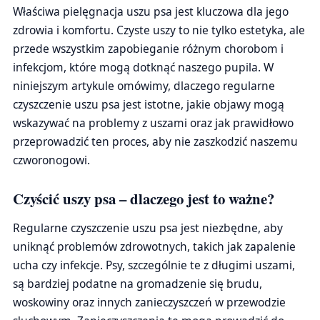
Właściwa pielęgnacja uszu psa jest kluczowa dla jego
zdrowia i komfortu. Czyste uszy to nie tylko estetyka, ale
przede wszystkim zapobieganie różnym chorobom i
infekcjom, które mogą dotknąć naszego pupila. W
niniejszym artykule omówimy, dlaczego regularne
czyszczenie uszu psa jest istotne, jakie objawy mogą
wskazywać na problemy z uszami oraz jak prawidłowo
przeprowadzić ten proces, aby nie zaszkodzić naszemu
czworonogowi.
Czyścić uszy psa – dlaczego jest to ważne?
Regularne czyszczenie uszu psa jest niezbędne, aby
uniknąć problemów zdrowotnych, takich jak zapalenie
ucha czy infekcje. Psy, szczególnie te z długimi uszami,
są bardziej podatne na gromadzenie się brudu,
woskowiny oraz innych zanieczyszczeń w przewodzie