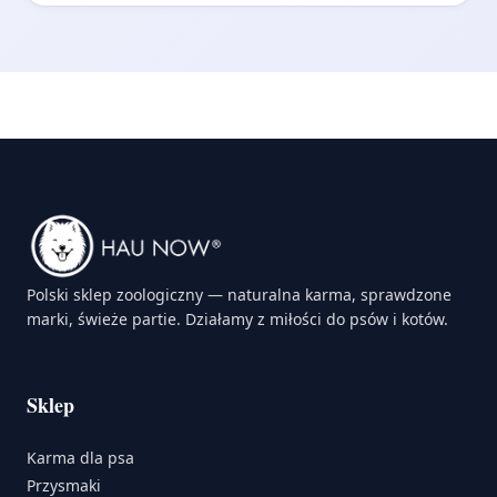
Polski sklep zoologiczny — naturalna karma, sprawdzone
marki, świeże partie. Działamy z miłości do psów i kotów.
Sklep
Karma dla psa
Przysmaki