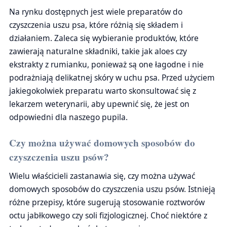
Na rynku dostępnych jest wiele preparatów do
czyszczenia uszu psa, które różnią się składem i
działaniem. Zaleca się wybieranie produktów, które
zawierają naturalne składniki, takie jak aloes czy
ekstrakty z rumianku, ponieważ są one łagodne i nie
podrażniają delikatnej skóry w uchu psa. Przed użyciem
jakiegokolwiek preparatu warto skonsultować się z
lekarzem weterynarii, aby upewnić się, że jest on
odpowiedni dla naszego pupila.
Czy można używać domowych sposobów do
czyszczenia uszu psów?
Wielu właścicieli zastanawia się, czy można używać
domowych sposobów do czyszczenia uszu psów. Istnieją
różne przepisy, które sugerują stosowanie roztworów
octu jabłkowego czy soli fizjologicznej. Choć niektóre z