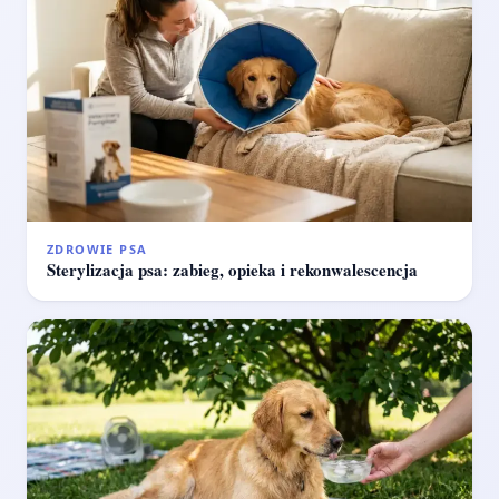
ZDROWIE PSA
Sterylizacja psa: zabieg, opieka i rekonwalescencja