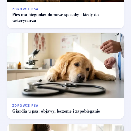
ZDROWIE PSA
Pies ma biegunkę: domowe sposoby i kiedy do
weterynarza
ZDROWIE PSA
Giardia u psa: objawy, leczenie i zapobieganie