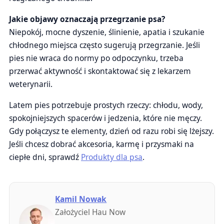
Jakie objawy oznaczają przegrzanie psa?
Niepokój, mocne dyszenie, ślinienie, apatia i szukanie
chłodnego miejsca często sugerują przegrzanie. Jeśli
pies nie wraca do normy po odpoczynku, trzeba
przerwać aktywność i skontaktować się z lekarzem
weterynarii.
Latem pies potrzebuje prostych rzeczy: chłodu, wody,
spokojniejszych spacerów i jedzenia, które nie męczy.
Gdy połączysz te elementy, dzień od razu robi się lżejszy.
Jeśli chcesz dobrać akcesoria, karmę i przysmaki na
ciepłe dni, sprawdź
Produkty dla psa
.
Kamil Nowak
Założyciel Hau Now