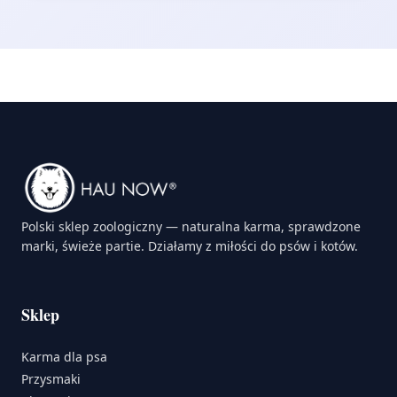
Polski sklep zoologiczny — naturalna karma, sprawdzone
marki, świeże partie. Działamy z miłości do psów i kotów.
Sklep
Karma dla psa
Przysmaki