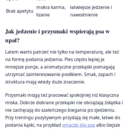
mokra karma,
łatwiejsze jedzenie i
Brak apetytu
lizanie
nawodnienie
Jak jedzenie i przysmaki wspierają psa w
upał?
Latem warto patrzeć nie tylko na temperaturę, ale też
na formę podania jedzenia. Pies często lepiej je
mniejsze porcje, a aromatyczne przekąski pomagają
utrzymać zainteresowanie posiłkiem. Smak, zapach i
struktura mają wtedy duże znaczenie.
Przysmaki mogą też pracować spokojniej niż klasyczna
miska. Dobrze dobrane przekąski nie obciążają żołądka i
nie zachęcają do szaleńczego biegania po zjedzeniu.
Przy treningu pozytywnym przydają się małe, łatwe do
podania kąski, na przykład
smaczki dla psa
albo lżejsze