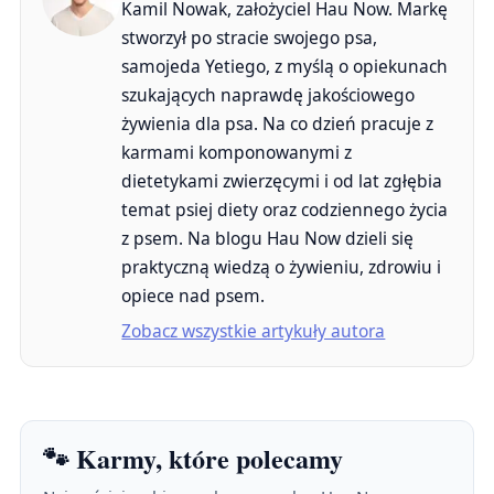
Kamil Nowak, założyciel Hau Now. Markę
stworzył po stracie swojego psa,
samojeda Yetiego, z myślą o opiekunach
szukających naprawdę jakościowego
żywienia dla psa. Na co dzień pracuje z
karmami komponowanymi z
dietetykami zwierzęcymi i od lat zgłębia
temat psiej diety oraz codziennego życia
z psem. Na blogu Hau Now dzieli się
praktyczną wiedzą o żywieniu, zdrowiu i
opiece nad psem.
Zobacz wszystkie artykuły autora
🐾 Karmy, które polecamy