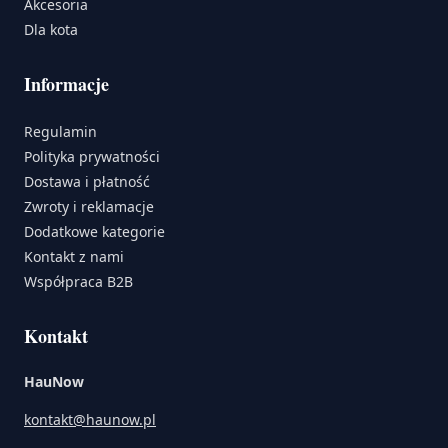
Akcesoria
Dla kota
Informacje
Regulamin
Polityka prywatności
Dostawa i płatność
Zwroty i reklamacje
Dodatkowe kategorie
Kontakt z nami
Współpraca B2B
Kontakt
HauNow
kontakt@haunow.pl