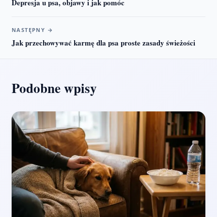
Depresja u psa, objawy i jak pomóc
NASTĘPNY
→
Jak przechowywać karmę dla psa proste zasady świeżości
Podobne wpisy