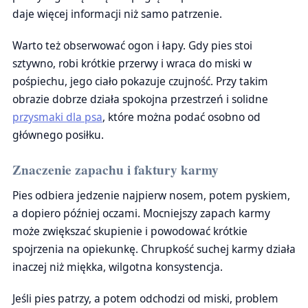
daje więcej informacji niż samo patrzenie.
Warto też obserwować ogon i łapy. Gdy pies stoi
sztywno, robi krótkie przerwy i wraca do miski w
pośpiechu, jego ciało pokazuje czujność. Przy takim
obrazie dobrze działa spokojna przestrzeń i solidne
przysmaki dla psa
, które można podać osobno od
głównego posiłku.
Znaczenie zapachu i faktury karmy
Pies odbiera jedzenie najpierw nosem, potem pyskiem,
a dopiero później oczami. Mocniejszy zapach karmy
może zwiększać skupienie i powodować krótkie
spojrzenia na opiekunkę. Chrupkość suchej karmy działa
inaczej niż miękka, wilgotna konsystencja.
Jeśli pies patrzy, a potem odchodzi od miski, problem