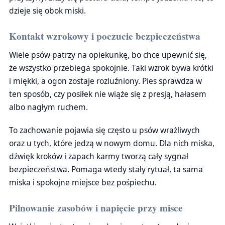
dzieje się obok miski.
Kontakt wzrokowy i poczucie bezpieczeństwa
Wiele psów patrzy na opiekunkę, bo chce upewnić się,
że wszystko przebiega spokojnie. Taki wzrok bywa krótki
i miękki, a ogon zostaje rozluźniony. Pies sprawdza w
ten sposób, czy posiłek nie wiąże się z presją, hałasem
albo nagłym ruchem.
To zachowanie pojawia się często u psów wrażliwych
oraz u tych, które jedzą w nowym domu. Dla nich miska,
dźwięk kroków i zapach karmy tworzą cały sygnał
bezpieczeństwa. Pomaga wtedy stały rytuał, ta sama
miska i spokojne miejsce bez pośpiechu.
Pilnowanie zasobów i napięcie przy misce