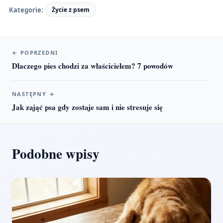
Kategorie:
Życie z psem
←
POPRZEDNI
Dlaczego pies chodzi za właścicielem? 7 powodów
NASTĘPNY
→
Jak zająć psa gdy zostaje sam i nie stresuje się
Podobne wpisy