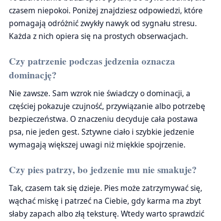
czasem niepokoi. Poniżej znajdziesz odpowiedzi, które
pomagają odróżnić zwykły nawyk od sygnału stresu.
Każda z nich opiera się na prostych obserwacjach.
Czy patrzenie podczas jedzenia oznacza
dominację?
Nie zawsze. Sam wzrok nie świadczy o dominacji, a
częściej pokazuje czujność, przywiązanie albo potrzebę
bezpieczeństwa. O znaczeniu decyduje cała postawa
psa, nie jeden gest. Sztywne ciało i szybkie jedzenie
wymagają większej uwagi niż miękkie spojrzenie.
Czy pies patrzy, bo jedzenie mu nie smakuje?
Tak, czasem tak się dzieje. Pies może zatrzymywać się,
wąchać miskę i patrzeć na Ciebie, gdy karma ma zbyt
słaby zapach albo złą teksturę. Wtedy warto sprawdzić