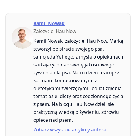
Kamil Nowak
Założyciel Hau Now
Kamil Nowak, założyciel Hau Now. Markę
stworzył po stracie swojego psa,
samojeda Yetiego, z myślą o opiekunach
szukających naprawdę jakościowego
żywienia dla psa. Na co dzień pracuje z
karmami komponowanymi z
dietetykami zwierzęcymi i od lat zgłębia
temat psiej diety oraz codziennego życia
z psem. Na blogu Hau Now dzieli się
praktyczną wiedzą o żywieniu, zdrowiu i
opiece nad psem.
Zobacz wszystkie artykuły autora