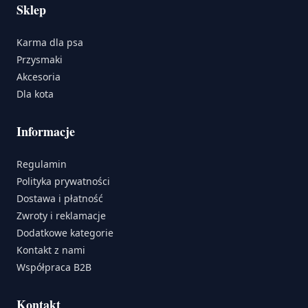
Sklep
Karma dla psa
Przysmaki
Akcesoria
Dla kota
Informacje
Regulamin
Polityka prywatności
Dostawa i płatność
Zwroty i reklamacje
Dodatkowe kategorie
Kontakt z nami
Współpraca B2B
Kontakt