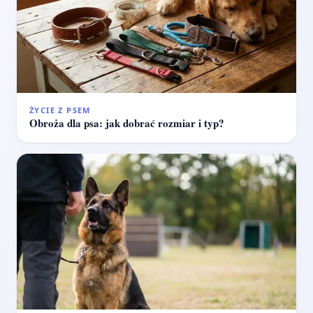
ŻYCIE Z PSEM
Obroża dla psa: jak dobrać rozmiar i typ?