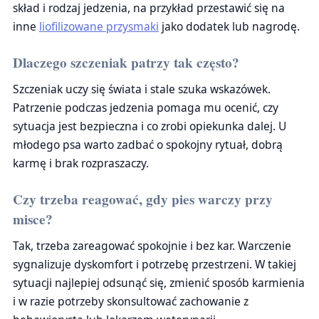
skład i rodzaj jedzenia, na przykład przestawić się na
inne
liofilizowane przysmaki
jako dodatek lub nagrodę.
Dlaczego szczeniak patrzy tak często?
Szczeniak uczy się świata i stale szuka wskazówek.
Patrzenie podczas jedzenia pomaga mu ocenić, czy
sytuacja jest bezpieczna i co zrobi opiekunka dalej. U
młodego psa warto zadbać o spokojny rytuał, dobrą
karmę i brak rozpraszaczy.
Czy trzeba reagować, gdy pies warczy przy
misce?
Tak, trzeba zareagować spokojnie i bez kar. Warczenie
sygnalizuje dyskomfort i potrzebę przestrzeni. W takiej
sytuacji najlepiej odsunąć się, zmienić sposób karmienia
i w razie potrzeby skonsultować zachowanie z