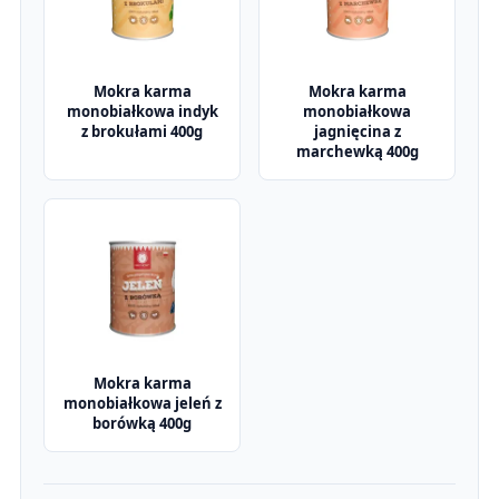
Mokra karma
Mokra karma
monobiałkowa indyk
monobiałkowa
z brokułami 400g
jagnięcina z
marchewką 400g
Mokra karma
monobiałkowa jeleń z
borówką 400g