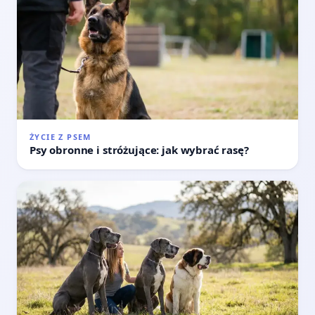
ŻYCIE Z PSEM
Psy obronne i stróżujące: jak wybrać rasę?