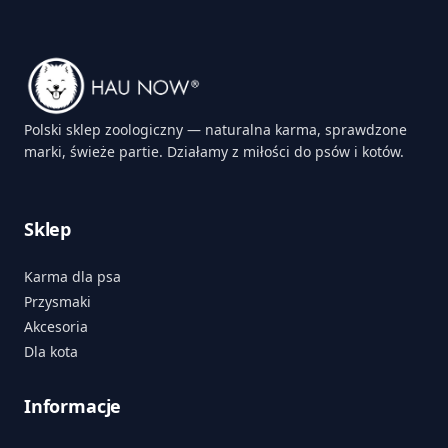
Polski sklep zoologiczny — naturalna karma, sprawdzone
marki, świeże partie. Działamy z miłości do psów i kotów.
Sklep
Karma dla psa
Przysmaki
Akcesoria
Dla kota
Informacje