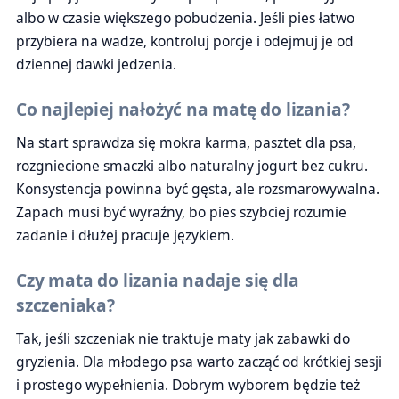
albo w czasie większego pobudzenia. Jeśli pies łatwo
przybiera na wadze, kontroluj porcje i odejmuj je od
dziennej dawki jedzenia.
Co najlepiej nałożyć na matę do lizania?
Na start sprawdza się mokra karma, pasztet dla psa,
rozgniecione smaczki albo naturalny jogurt bez cukru.
Konsystencja powinna być gęsta, ale rozsmarowywalna.
Zapach musi być wyraźny, bo pies szybciej rozumie
zadanie i dłużej pracuje językiem.
Czy mata do lizania nadaje się dla
szczeniaka?
Tak, jeśli szczeniak nie traktuje maty jak zabawki do
gryzienia. Dla młodego psa warto zacząć od krótkiej sesji
i prostego wypełnienia. Dobrym wyborem będzie też