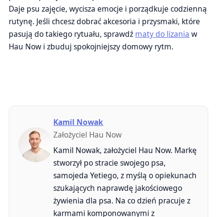
Daje psu zajęcie, wycisza emocje i porządkuje codzienną
rutynę. Jeśli chcesz dobrać akcesoria i przysmaki, które
pasują do takiego rytuału, sprawdź
maty do lizania
w
Hau Now i zbuduj spokojniejszy domowy rytm.
Kamil Nowak
Założyciel Hau Now
Kamil Nowak, założyciel Hau Now. Markę
stworzył po stracie swojego psa,
samojeda Yetiego, z myślą o opiekunach
szukających naprawdę jakościowego
żywienia dla psa. Na co dzień pracuje z
karmami komponowanymi z