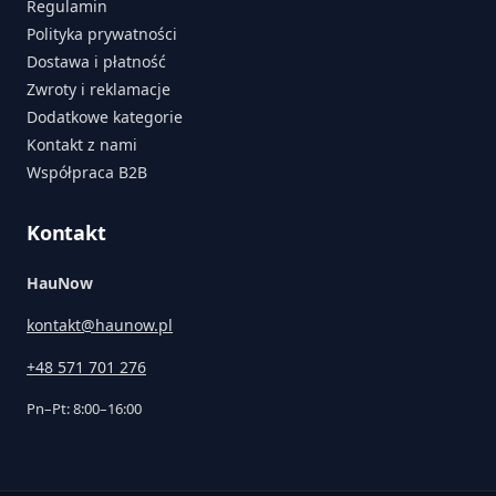
Regulamin
Polityka prywatności
Dostawa i płatność
Zwroty i reklamacje
Dodatkowe kategorie
Kontakt z nami
Współpraca B2B
Kontakt
HauNow
kontakt@haunow.pl
+48 571 701 276
Pn–Pt: 8:00–16:00