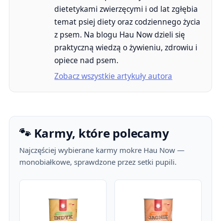
dietetykami zwierzęcymi i od lat zgłębia
temat psiej diety oraz codziennego życia
z psem. Na blogu Hau Now dzieli się
praktyczną wiedzą o żywieniu, zdrowiu i
opiece nad psem.
Zobacz wszystkie artykuły autora
🐾 Karmy, które polecamy
Najczęściej wybierane karmy mokre Hau Now —
monobiałkowe, sprawdzone przez setki pupili.