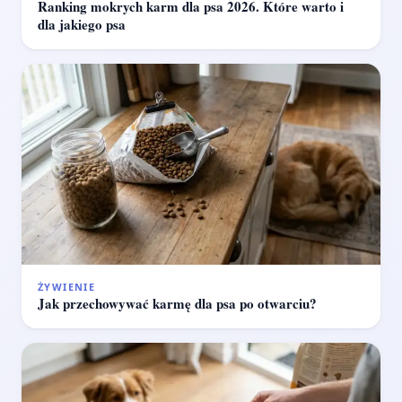
Ranking mokrych karm dla psa 2026. Które warto i
dla jakiego psa
ŻYWIENIE
Jak przechowywać karmę dla psa po otwarciu?