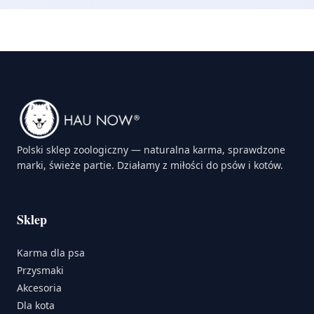
Polski sklep zoologiczny — naturalna karma, sprawdzone
marki, świeże partie. Działamy z miłości do psów i kotów.
Sklep
Karma dla psa
Przysmaki
Akcesoria
Dla kota