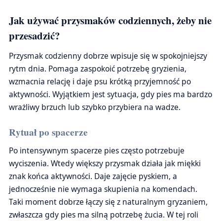
Jak używać przysmaków codziennych, żeby nie
przesadzić?
Przysmak codzienny dobrze wpisuje się w spokojniejszy
rytm dnia. Pomaga zaspokoić potrzebę gryzienia,
wzmacnia relację i daje psu krótką przyjemność po
aktywności. Wyjątkiem jest sytuacja, gdy pies ma bardzo
wrażliwy brzuch lub szybko przybiera na wadze.
Rytuał po spacerze
Po intensywnym spacerze pies często potrzebuje
wyciszenia. Wtedy większy przysmak działa jak miękki
znak końca aktywności. Daje zajęcie pyskiem, a
jednocześnie nie wymaga skupienia na komendach.
Taki moment dobrze łączy się z naturalnym gryzaniem,
zwłaszcza gdy pies ma silną potrzebę żucia. W tej roli