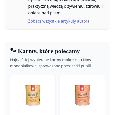
praktyczną wiedzą o żywieniu, zdrowiu i
opiece nad psem.
Zobacz wszystkie artykuły autora
🐾 Karmy, które polecamy
Najczęściej wybierane karmy mokre Hau Now —
monobiałkowe, sprawdzone przez setki pupili.