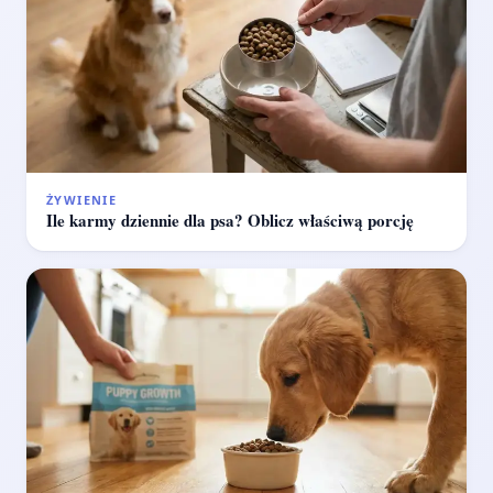
ŻYWIENIE
Ile karmy dziennie dla psa? Oblicz właściwą porcję