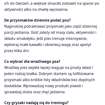
ich do ćwiczeń, a większe smaczki zostawić na spacer po
aktywności albo na chwilę wyciszenia.
Ile przysmaków dziennie podać psu?
Najprościej potraktować przysmaki jako część dziennej
porcji jedzenia. Ilość zależy od masy ciała, aktywności i
składu smakołyku. Jeśli pies trenuje intensywnie,
wybieraj małe kawałki i obserwuj wagę oraz apetyt
przez kilka dni.
Co wybrać dla wrażliwego psa?
Wrażliwy pies zwykle lepiej reaguje na prosty skład i
jeden rodzaj białka. Dobrym startem są liofilizowane
przysmaki albo krótkie listy składników bez zbędnych
dodatków. Wprowadzaj nowy produkt powoli i
sprawdzaj stolce oraz chęć jedzenia.
Czy gryzaki nadają się do treningu?