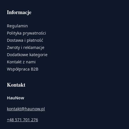
Informacje
Regulamin
Polityka prywatności
Dostawa i płatność
Zwroty i reklamacje
Dodatkowe kategorie
Kontakt z nami
Współpraca B2B
Kontakt
HauNow
kontakt@haunow.pl
+48 571 701 276