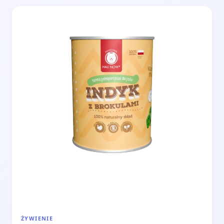
ŻYWIENIE