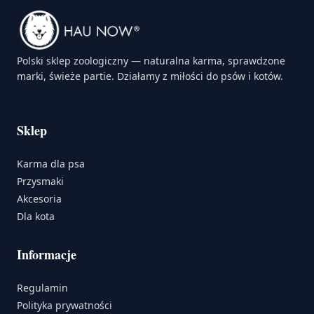
Polski sklep zoologiczny — naturalna karma, sprawdzone
marki, świeże partie. Działamy z miłości do psów i kotów.
Sklep
Karma dla psa
Przysmaki
Akcesoria
Dla kota
Informacje
Regulamin
Polityka prywatności