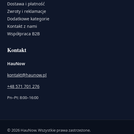
Dostawa i płatność
Zwroty i reklamacje
Dodatkowe kategorie
Kontakt z nami
Współpraca B2B
Kontakt
HauNow
kontakt@haunow.pl
+48 571 701 276
Pn–Pt: 8:00–16:00
© 2026 HauNow. Wszystkie prawa zastrzeżone.