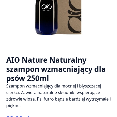
AIO Nature Naturalny
szampon wzmacniający dla
psów 250ml
Szampon wzmacniający dla mocnej i błyszczącej
sierści. Zawiera naturalne składniki wspierające
zdrowie włosa. Psi futro będzie bardziej wytrzymałe i
piękne.