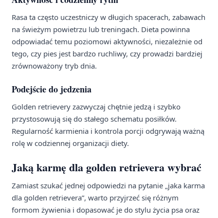
Rasa ta często uczestniczy w długich spacerach, zabawach
na świeżym powietrzu lub treningach. Dieta powinna
odpowiadać temu poziomowi aktywności, niezależnie od
tego, czy pies jest bardzo ruchliwy, czy prowadzi bardziej
zrównoważony tryb dnia.
Podejście do jedzenia
Golden retrievery zazwyczaj chętnie jedzą i szybko
przystosowują się do stałego schematu posiłków.
Regularność karmienia i kontrola porcji odgrywają ważną
rolę w codziennej organizacji diety.
Jaką karmę dla golden retrievera wybrać
Zamiast szukać jednej odpowiedzi na pytanie „jaka karma
dla golden retrievera”, warto przyjrzeć się różnym
formom żywienia i dopasować je do stylu życia psa oraz