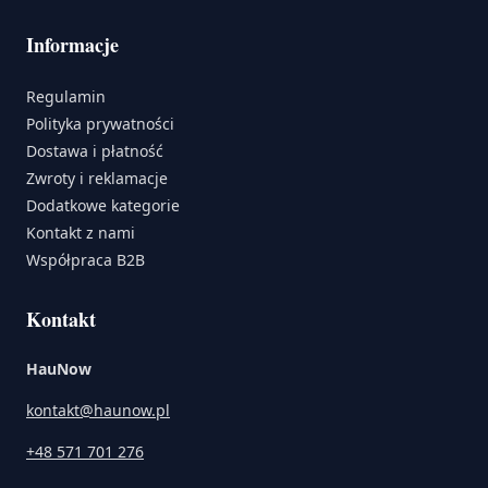
Informacje
Regulamin
Polityka prywatności
Dostawa i płatność
Zwroty i reklamacje
Dodatkowe kategorie
Kontakt z nami
Współpraca B2B
Kontakt
HauNow
kontakt@haunow.pl
+48 571 701 276