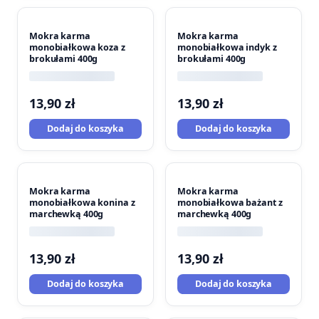
Mokra karma
Mokra karma
monobiałkowa koza z
monobiałkowa indyk z
brokułami 400g
brokułami 400g
13,90
zł
13,90
zł
Dodaj do koszyka
Dodaj do koszyka
Mokra karma
Mokra karma
monobiałkowa konina z
monobiałkowa bażant z
marchewką 400g
marchewką 400g
13,90
zł
13,90
zł
Dodaj do koszyka
Dodaj do koszyka