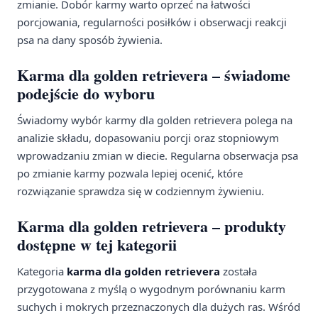
zmianie. Dobór karmy warto oprzeć na łatwości
porcjowania, regularności posiłków i obserwacji reakcji
psa na dany sposób żywienia.
Karma dla golden retrievera – świadome
podejście do wyboru
Świadomy wybór karmy dla golden retrievera polega na
analizie składu, dopasowaniu porcji oraz stopniowym
wprowadzaniu zmian w diecie. Regularna obserwacja psa
po zmianie karmy pozwala lepiej ocenić, które
rozwiązanie sprawdza się w codziennym żywieniu.
Karma dla golden retrievera – produkty
dostępne w tej kategorii
Kategoria
karma dla golden retrievera
została
przygotowana z myślą o wygodnym porównaniu karm
suchych i mokrych przeznaczonych dla dużych ras. Wśród