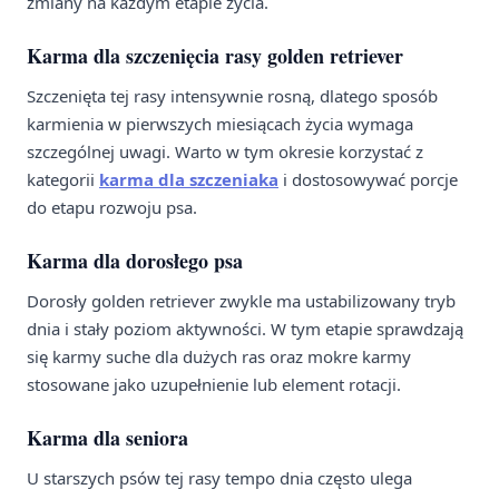
zmiany na każdym etapie życia.
Karma dla szczenięcia rasy golden retriever
Szczenięta tej rasy intensywnie rosną, dlatego sposób
karmienia w pierwszych miesiącach życia wymaga
szczególnej uwagi. Warto w tym okresie korzystać z
kategorii
karma dla szczeniaka
i dostosowywać porcje
do etapu rozwoju psa.
Karma dla dorosłego psa
Dorosły golden retriever zwykle ma ustabilizowany tryb
dnia i stały poziom aktywności. W tym etapie sprawdzają
się karmy suche dla dużych ras oraz mokre karmy
stosowane jako uzupełnienie lub element rotacji.
Karma dla seniora
U starszych psów tej rasy tempo dnia często ulega