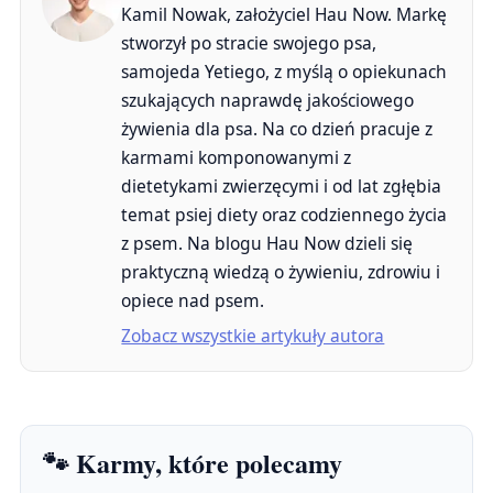
Kamil Nowak, założyciel Hau Now. Markę
stworzył po stracie swojego psa,
samojeda Yetiego, z myślą o opiekunach
szukających naprawdę jakościowego
żywienia dla psa. Na co dzień pracuje z
karmami komponowanymi z
dietetykami zwierzęcymi i od lat zgłębia
temat psiej diety oraz codziennego życia
z psem. Na blogu Hau Now dzieli się
praktyczną wiedzą o żywieniu, zdrowiu i
opiece nad psem.
Zobacz wszystkie artykuły autora
🐾 Karmy, które polecamy