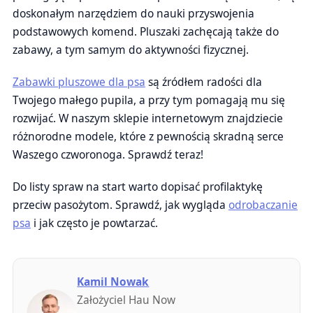
doskonałym narzędziem do nauki przyswojenia
podstawowych komend. Pluszaki zachęcają także do
zabawy, a tym samym do aktywności fizycznej.
Zabawki pluszowe dla psa
są źródłem radości dla
Twojego małego pupila, a przy tym pomagają mu się
rozwijać. W naszym sklepie internetowym znajdziecie
różnorodne modele, które z pewnością skradną serce
Waszego czworonoga. Sprawdź teraz!
Do listy spraw na start warto dopisać profilaktykę
przeciw pasożytom. Sprawdź, jak wygląda
odrobaczanie
psa
i jak często je powtarzać.
Kamil Nowak
Założyciel Hau Now