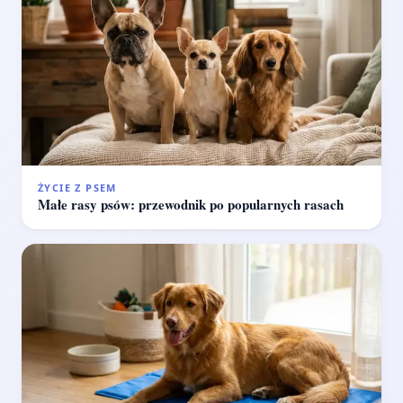
ŻYCIE Z PSEM
Małe rasy psów: przewodnik po popularnych rasach