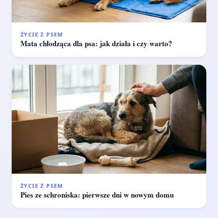
ŻYCIE Z PSEM
Mata chłodząca dla psa: jak działa i czy warto?
ŻYCIE Z PSEM
Pies ze schroniska: pierwsze dni w nowym domu