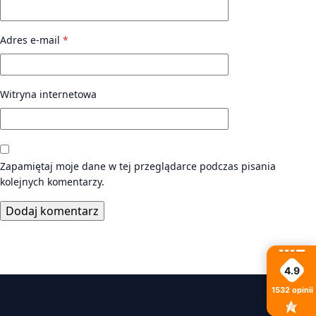
Adres e-mail
*
Witryna internetowa
Zapamiętaj moje dane w tej przeglądarce podczas pisania
kolejnych komentarzy.
4.9
1532
opinii