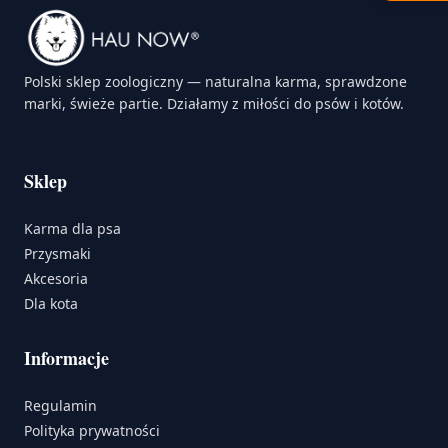
Polski sklep zoologiczny — naturalna karma, sprawdzone
marki, świeże partie. Działamy z miłości do psów i kotów.
Sklep
Karma dla psa
Przysmaki
Akcesoria
Dla kota
Informacje
Regulamin
Polityka prywatności