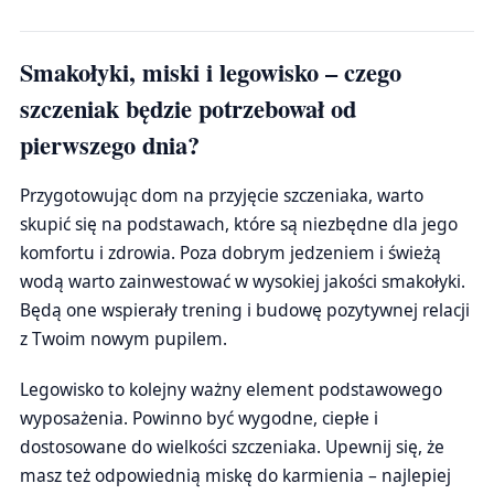
Smakołyki, miski i legowisko – czego
szczeniak będzie potrzebował od
pierwszego dnia?
Przygotowując dom na przyjęcie szczeniaka, warto
skupić się na podstawach, które są niezbędne dla jego
komfortu i zdrowia. Poza dobrym jedzeniem i świeżą
wodą warto zainwestować w wysokiej jakości smakołyki.
Będą one wspierały trening i budowę pozytywnej relacji
z Twoim nowym pupilem.
Legowisko to kolejny ważny element podstawowego
wyposażenia. Powinno być wygodne, ciepłe i
dostosowane do wielkości szczeniaka. Upewnij się, że
masz też odpowiednią miskę do karmienia – najlepiej