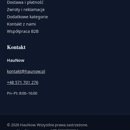
Dostawa i płatność
Zwroty i reklamacje
Dodatkowe kategorie
Kontakt z nami
Współpraca B2B
Kontakt
HauNow
kontakt@haunow.pl
+48 571 701 276
Pn–Pt: 8:00–16:00
© 2026 HauNow. Wszystkie prawa zastrzeżone.