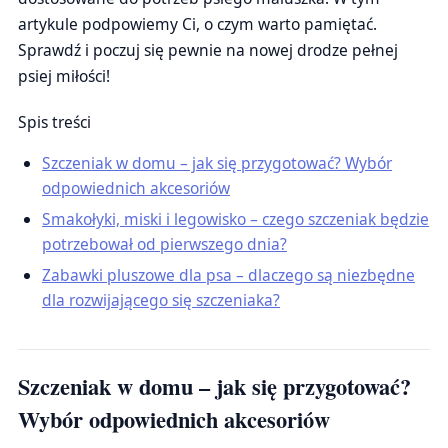
artykule podpowiemy Ci, o czym warto pamiętać.
Sprawdź i poczuj się pewnie na nowej drodze pełnej
psiej miłości!
Spis treści
Szczeniak w domu – jak się przygotować? Wybór
odpowiednich akcesoriów
Smakołyki, miski i legowisko – czego szczeniak będzie
potrzebował od pierwszego dnia?
Zabawki pluszowe dla psa – dlaczego są niezbędne
dla rozwijającego się szczeniaka?
Szczeniak w domu – jak się przygotować?
Wybór odpowiednich akcesoriów