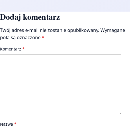
Dodaj komentarz
Twój adres e-mail nie zostanie opublikowany.
Wymagane
pola są oznaczone
*
Komentarz
*
Nazwa
*