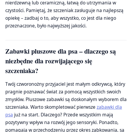
nierdzewną lub ceramiczną, łatwą do utrzymania w
czystości. Pamiętaj, że szczeniak zasługuje na najlepszą
opiekę – zadbaj o to, aby wszystko, co jest dla niego
przeznaczone, było najwyższej jakości.
Zabawki pluszowe dla psa – dlaczego są
niezbędne dla rozwijającego się
szczeniaka?
Twój czworonożny przyjaciel jest małym odkrywcą, który
pragnie poznawać świat za pomocą wszystkich swoich
zmysłów. Pluszowe zabawki są doskonałym wyborem dla
szczeniaka. Warto skompletować pierwsze
zabawki dla
psa
już na start. Dlaczego? Przede wszystkim mają
pozytywny wpływ na rozwój jego sensoryki. Ponadto,
pomagają w przechodzeniu przez okres ząbkowania, są