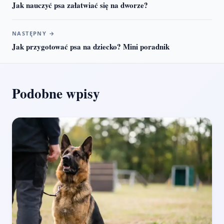
Jak nauczyć psa załatwiać się na dworze?
NASTĘPNY
→
Jak przygotować psa na dziecko? Mini poradnik
Podobne wpisy