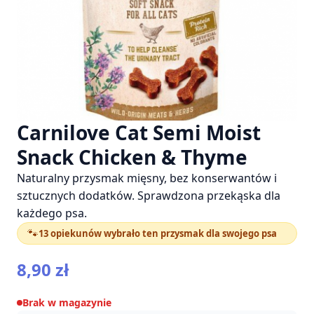
Carnilove Cat Semi Moist
Snack Chicken & Thyme
Naturalny przysmak mięsny, bez konserwantów i
sztucznych dodatków. Sprawdzona przekąska dla
każdego psa.
🐾
13 opiekunów wybrało ten przysmak dla swojego psa
8,90
zł
Brak w magazynie