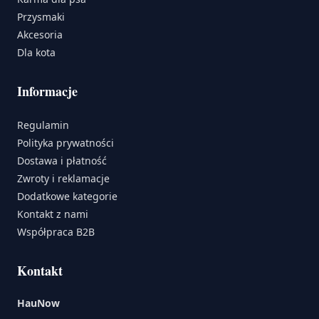
Przysmaki
Akcesoria
Dla kota
Informacje
Regulamin
Polityka prywatności
Dostawa i płatność
Zwroty i reklamacje
Dodatkowe kategorie
Kontakt z nami
Współpraca B2B
Kontakt
HauNow