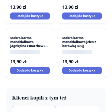
13,90
zł
13,90
zł
Dodaj do koszyka
Dodaj do koszyka
Mokra karma
Mokra karma
monobiałkowa
monobiałkowa jeleń z
jagnięcina z marchewką
borówką 400g
400g
13,90
zł
13,90
zł
Dodaj do koszyka
Dodaj do koszyka
Klienci kupili z tym też