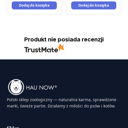
Dodaj do koszyka
Dodaj do koszyka
Produkt nie posiada recenzji
Polski sklep zoologiczny — naturalna karma, sprawdzone
marki, świeże partie. Działamy z miłości do psów i kotów.
Sklep