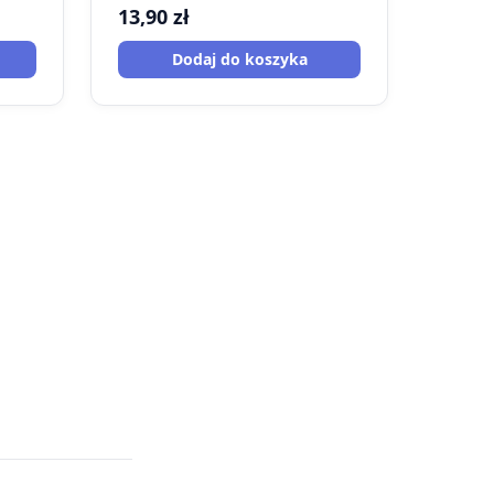
13,90
zł
Dodaj do koszyka