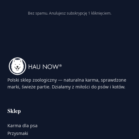
Bez spamu. Anulujesz subskrypcję 1 kliknięciem.
Polski sklep zoologiczny — naturalna karma, sprawdzone
marki, świeże partie. Działamy z miłości do psów i kotów.
Sklep
Karma dla psa
Przysmaki