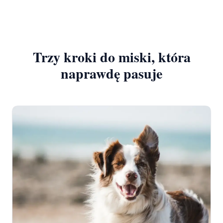
Trzy kroki do miski, która
naprawdę pasuje