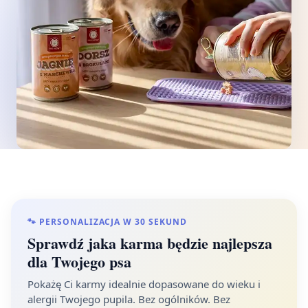
🐾 PERSONALIZACJA W 30 SEKUND
Sprawdź jaka karma będzie najlepsza
dla Twojego psa
Pokażę Ci karmy idealnie dopasowane do wieku i
alergii Twojego pupila. Bez ogólników. Bez