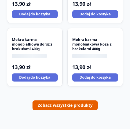
13,90
zł
13,90
zł
Dodaj do koszyka
Dodaj do koszyka
Mokra karma
Mokra karma
monobiałkowa dorsz z
monobiałkowa koza z
brokułami 400g
brokułami 400g
13,90
zł
13,90
zł
Dodaj do koszyka
Dodaj do koszyka
Zobacz wszystkie produkty