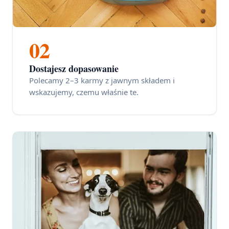
02
Dostajesz dopasowanie
Polecamy 2–3 karmy z jawnym składem i
wskazujemy, czemu właśnie te.