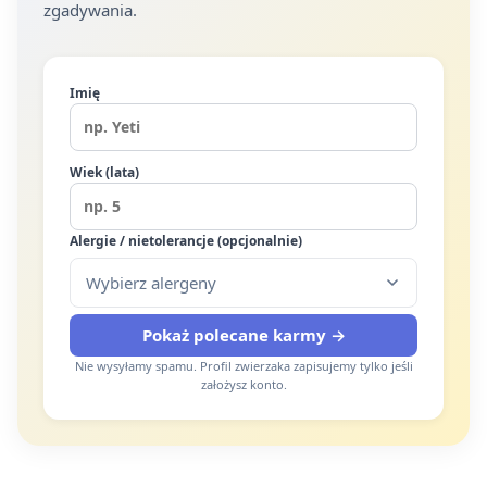
zgadywania.
Imię
Wiek (lata)
Alergie / nietolerancje (opcjonalnie)
Wybierz alergeny
Pokaż polecane karmy →
Nie wysyłamy spamu. Profil zwierzaka zapisujemy tylko jeśli
założysz konto.