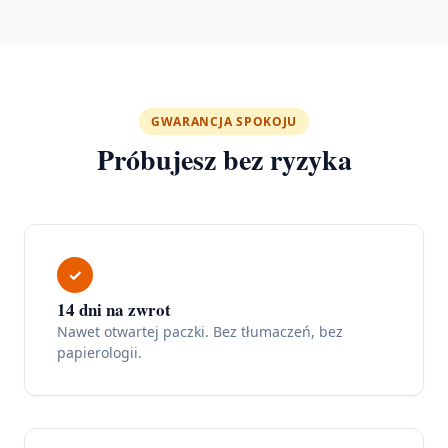
GWARANCJA SPOKOJU
Próbujesz bez ryzyka
✓
14 dni na zwrot
Nawet otwartej paczki. Bez tłumaczeń, bez
papierologii.