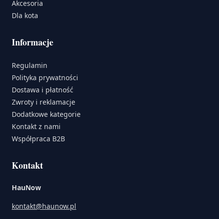
Akcesoria
Dla kota
Informacje
Regulamin
Polityka prywatności
Dostawa i płatność
Zwroty i reklamacje
Dodatkowe kategorie
Kontakt z nami
Współpraca B2B
Kontakt
HauNow
kontakt@haunow.pl