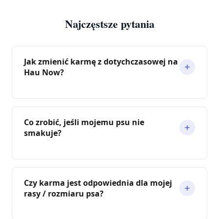
Najczęstsze pytania
Jak zmienić karmę z dotychczasowej na
Hau Now?
Co zrobić, jeśli mojemu psu nie
smakuje?
Czy karma jest odpowiednia dla mojej
rasy / rozmiaru psa?