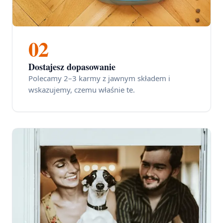
02
Dostajesz dopasowanie
Polecamy 2–3 karmy z jawnym składem i
wskazujemy, czemu właśnie te.