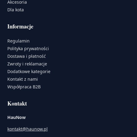
Akcesoria
Dla kota
Informacje
Regulamin
Polityka prywatności
Dostawa i płatność
Zwroty i reklamacje
Dodatkowe kategorie
Kontakt z nami
Współpraca B2B
Kontakt
HauNow
kontakt@haunow.pl