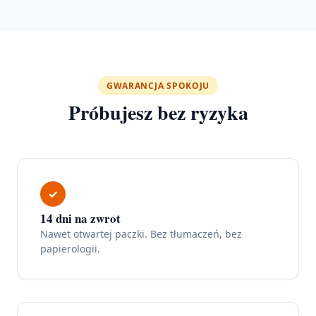
GWARANCJA SPOKOJU
Próbujesz bez ryzyka
✓
14 dni na zwrot
Nawet otwartej paczki. Bez tłumaczeń, bez
papierologii.