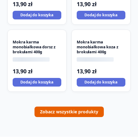
13,90
zł
13,90
zł
Dodaj do koszyka
Dodaj do koszyka
Mokra karma
Mokra karma
monobiałkowa dorsz z
monobiałkowa koza z
brokułami 400g
brokułami 400g
13,90
zł
13,90
zł
Dodaj do koszyka
Dodaj do koszyka
Zobacz wszystkie produkty