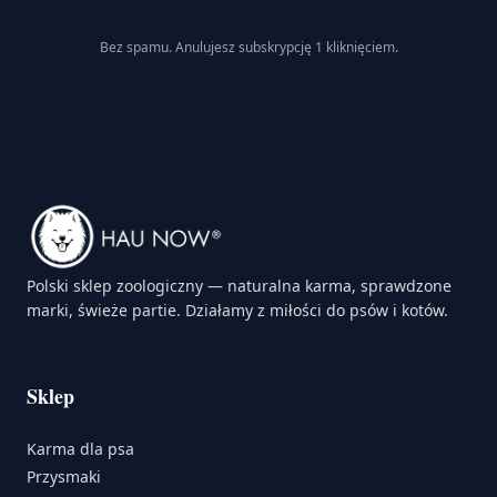
Bez spamu. Anulujesz subskrypcję 1 kliknięciem.
Polski sklep zoologiczny — naturalna karma, sprawdzone
marki, świeże partie. Działamy z miłości do psów i kotów.
Sklep
Karma dla psa
Przysmaki