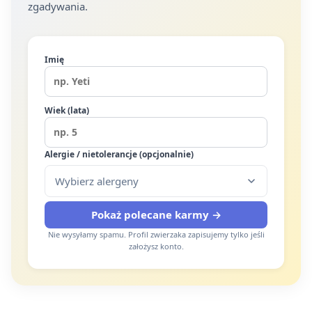
zgadywania.
Imię
Wiek (lata)
Alergie / nietolerancje (opcjonalnie)
Wybierz alergeny
Pokaż polecane karmy →
Nie wysyłamy spamu. Profil zwierzaka zapisujemy tylko jeśli
założysz konto.