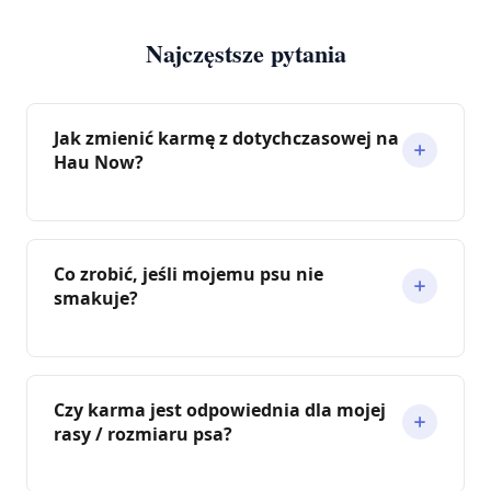
Najczęstsze pytania
Jak zmienić karmę z dotychczasowej na
Hau Now?
Co zrobić, jeśli mojemu psu nie
smakuje?
Czy karma jest odpowiednia dla mojej
rasy / rozmiaru psa?