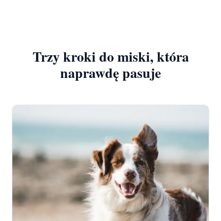
Trzy kroki do miski, która
naprawdę pasuje