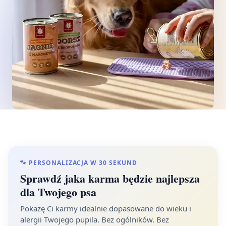
🐾 PERSONALIZACJA W 30 SEKUND
Sprawdź jaka karma będzie najlepsza
dla Twojego psa
Pokażę Ci karmy idealnie dopasowane do wieku i
alergii Twojego pupila. Bez ogólników. Bez