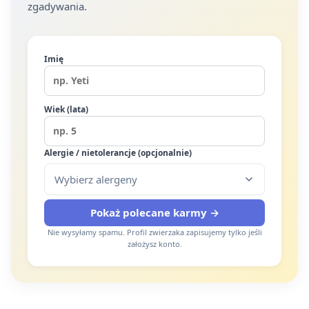
zgadywania.
Imię
Wiek (lata)
Alergie / nietolerancje (opcjonalnie)
Wybierz alergeny
Pokaż polecane karmy →
Nie wysyłamy spamu. Profil zwierzaka zapisujemy tylko jeśli
założysz konto.