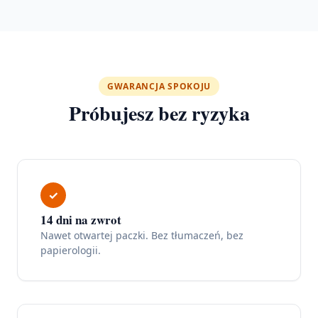
GWARANCJA SPOKOJU
Próbujesz bez ryzyka
✓
14 dni na zwrot
Nawet otwartej paczki. Bez tłumaczeń, bez
papierologii.