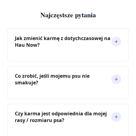
Najczęstsze pytania
Jak zmienić karmę z dotychczasowej na
Hau Now?
Co zrobić, jeśli mojemu psu nie
smakuje?
Czy karma jest odpowiednia dla mojej
rasy / rozmiaru psa?