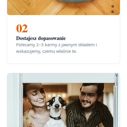
02
Dostajesz dopasowanie
Polecamy 2–3 karmy z jawnym składem i
wskazujemy, czemu właśnie te.