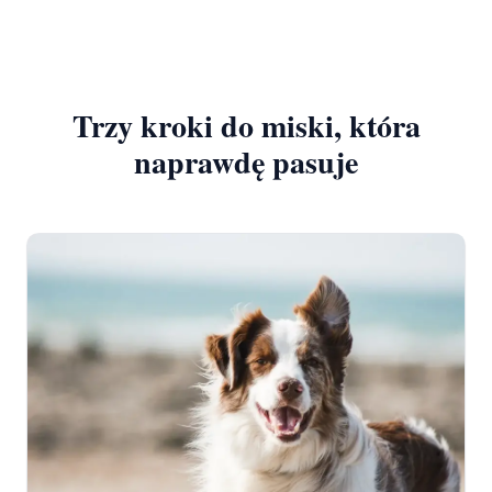
Trzy kroki do miski, która
naprawdę pasuje