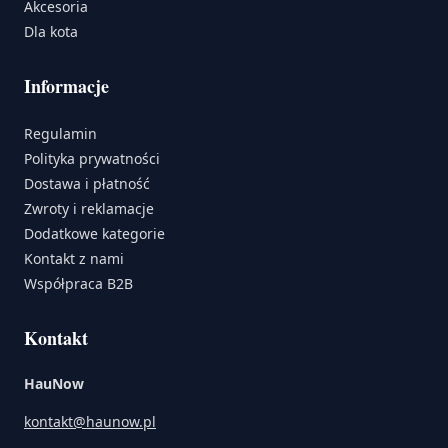
Akcesoria
Dla kota
Informacje
Regulamin
Polityka prywatności
Dostawa i płatność
Zwroty i reklamacje
Dodatkowe kategorie
Kontakt z nami
Współpraca B2B
Kontakt
HauNow
kontakt@haunow.pl