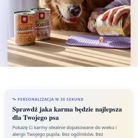
🐾 PERSONALIZACJA W 30 SEKUND
Sprawdź jaka karma będzie najlepsza
dla Twojego psa
Pokażę Ci karmy idealnie dopasowane do wieku i
alergii Twojego pupila. Bez ogólników. Bez