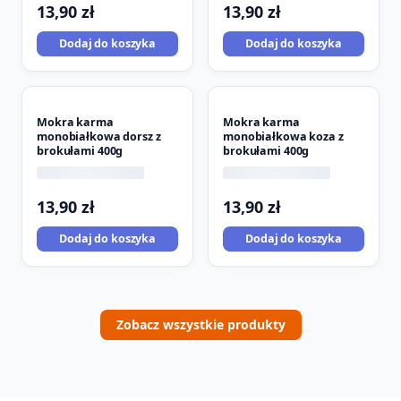
13,90
zł
13,90
zł
Dodaj do koszyka
Dodaj do koszyka
Mokra karma
Mokra karma
monobiałkowa dorsz z
monobiałkowa koza z
brokułami 400g
brokułami 400g
13,90
zł
13,90
zł
Dodaj do koszyka
Dodaj do koszyka
Zobacz wszystkie produkty