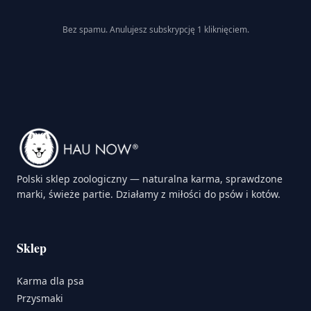
Bez spamu. Anulujesz subskrypcję 1 kliknięciem.
Polski sklep zoologiczny — naturalna karma, sprawdzone
marki, świeże partie. Działamy z miłości do psów i kotów.
Sklep
Karma dla psa
Przysmaki